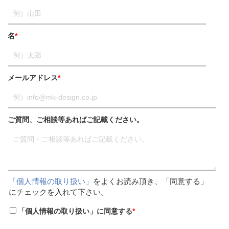
名
*
メールアドレス
*
ご質問、ご相談等あればご記載ください。
「個人情報の取り扱い」
をよくお読み頂き、「同意する」
にチェックを入れて下さい。
「個人情報の取り扱い」に同意する
*