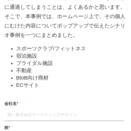
に通過してしまうことは、よくあるかと思います。
そこで、本事例では、ホームページ上で、その個人
にむけた内容についてポップアップで伝えたシナリ
オ事例を一つにまとめました。
スポーツクラブ/フィットネス
宿泊施設
ブライダル施設
不動産
BtoB向け商材
ECサイト
会社名
*
姓
*