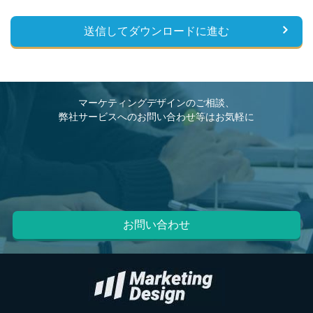
マーケティングデザインのご相談、
弊社サービスへのお問い合わせ等はお気軽に
お問い合わせ