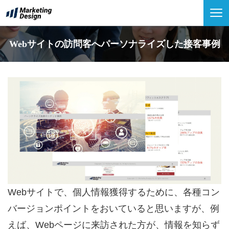
Webサイトの訪問客へパーソナライズした接客事例
Webサイトで、個人情報獲得するために、各種コン
バージョンポイントをおいていると思いますが、例
えば、Webページに来訪された方が、情報を知らず