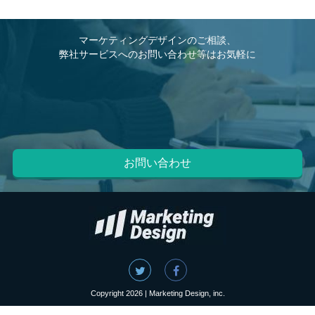
マーケティングデザインのご相談、
弊社サービスへのお問い合わせ等はお気軽に
お問い合わせ
Copyright 2026 | Marketing Design, inc.