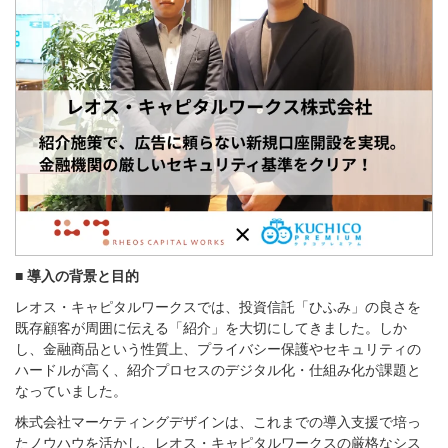
■ 導入の背景と目的
レオス・キャピタルワークスでは、投資信託「ひふみ」の良さを
既存顧客が周囲に伝える「紹介」を大切にしてきました。しか
し、金融商品という性質上、プライバシー保護やセキュリティの
ハードルが高く、紹介プロセスのデジタル化・仕組み化が課題と
なっていました。
株式会社マーケティングデザインは、これまでの導入支援で培っ
たノウハウを活かし、レオス・キャピタルワークスの厳格なシス