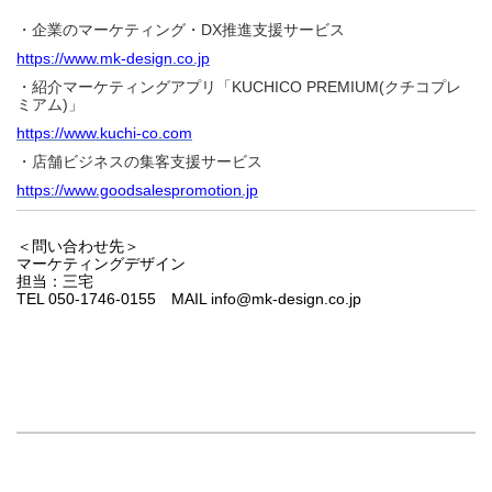
・企業のマーケティング・DX推進支援サービス
https://www.mk-design.co.jp
・紹介マーケティングアプリ「KUCHICO PREMIUM(クチコプレ
ミアム)」
https://www.kuchi-co.com
・店舗ビジネスの集客支援サービス
https://www.goodsalespromotion.jp
＜問い合わせ先＞
マーケティングデザイン
担当：三宅
TEL 050-1746-0155 MAIL info@mk-design.co.jp