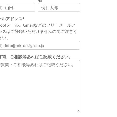
ールアドレス
*
ahoo!メール、Gmailなどのフリーメールア
レスはご登録いただけませんのでご注意く
さい。
質問、ご相談等あればご記載ください。