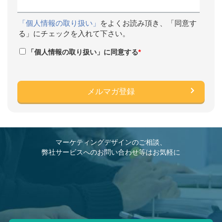
「個人情報の取り扱い」
をよくお読み頂き、「同意す
る」にチェックを入れて下さい。
「個人情報の取り扱い」に同意する
*
マーケティングデザインのご相談、
弊社サービスへのお問い合わせ等はお気軽に