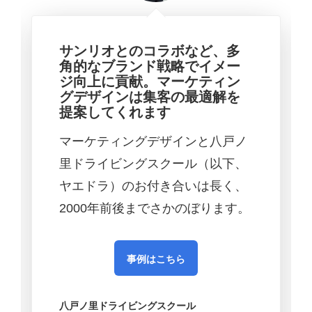
サンリオとのコラボなど、多
角的なブランド戦略でイメー
ジ向上に貢献。マーケティン
グデザインは集客の最適解を
提案してくれます
マーケティングデザインと八戸ノ
里ドライビングスクール（以下、
ヤエドラ）のお付き合いは長く、
2000年前後までさかのぼります。
事例はこちら
八戸ノ里ドライビングスクール