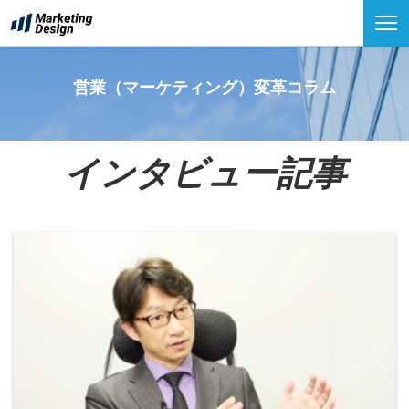
営業（マーケティング）変革コラム
インタビュー記事