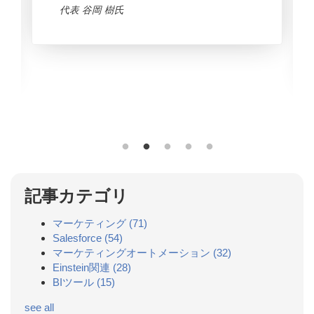
代表 谷岡 樹氏
記事カテゴリ
マーケティング
(71)
Salesforce
(54)
マーケティングオートメーション
(32)
Einstein関連
(28)
BIツール
(15)
see all