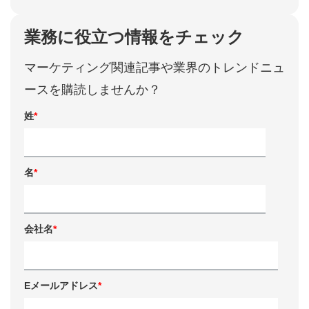
業務に役立つ情報をチェック
マーケティング関連記事や業界のトレンドニュ
ースを購読しませんか？
姓
*
名
*
会社名
*
Eメールアドレス
*