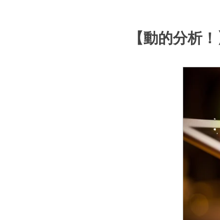
【動的分析！