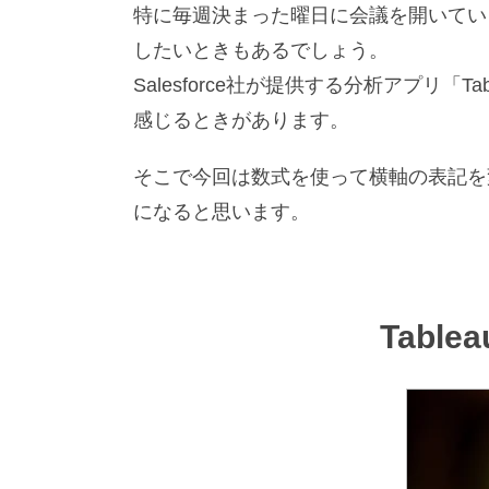
特に毎週決まった曜日に会議を開いてい
したいときもあるでしょう。
Salesforce社が提供する分析アプ
感じるときがあります。
そこで今回は数式を使って横軸の表記を
になると思います。
Table