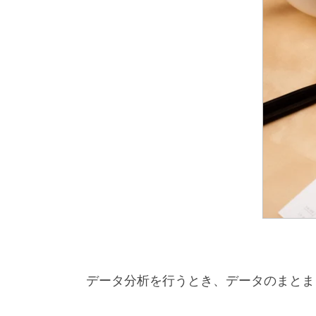
データ分析を行うとき、データのまとま