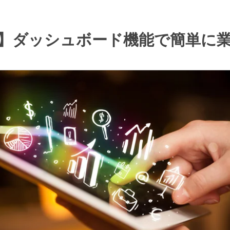
】ダッシュボード機能で簡単に