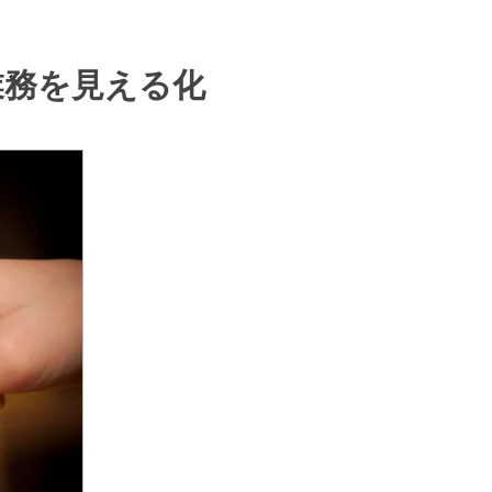
業務を見える化