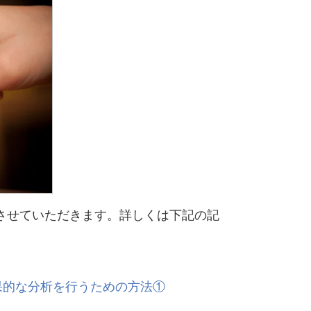
て説明させていただきます。詳しくは下記の記
効率的・効果的な分析を行うための方法①