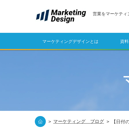
営業をマーケティ
マーケティングデザインとは
資料
マーケティング ブログ
【日付の