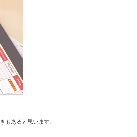
きもあると思います。