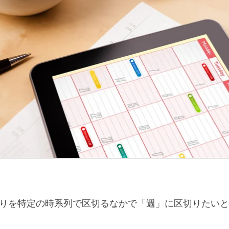
りを特定の時系列で区切るなかで「週」に区切りたいと