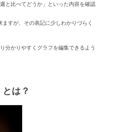
週と比べてどうか」といった内容を確認
とが出来ますが、その表記に少しわかりづらく
り分かりやすくグラフを編集できるよう
cs）とは？