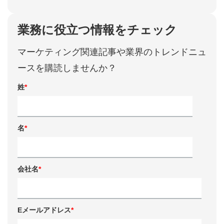
業務に役立つ情報をチェック
マーケティング関連記事や業界のトレンドニュ
ースを購読しませんか？
姓
*
名
*
会社名
*
Eメールアドレス
*