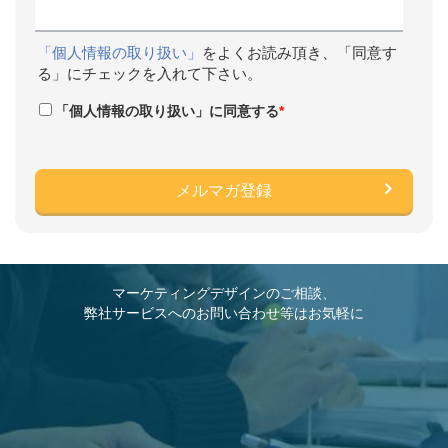
「個人情報の取り扱い」
をよくお読み頂き、「同意す
る」にチェックを入れて下さい。
「個人情報の取り扱い」に同意する
*
マーケティングデザインのご相談、
弊社サービスへのお問い合わせ等はお気軽に