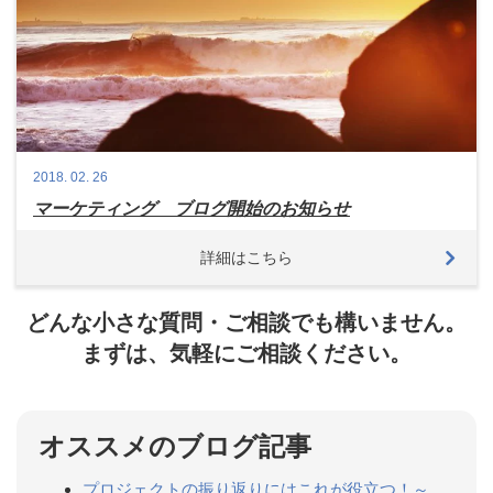
2018.
02.
26
マーケティング ブログ開始のお知らせ
詳細はこちら
どんな小さな質問・ご相談でも構いません。
まずは、気軽にご相談ください。
オススメのブログ記事
プロジェクトの振り返りにはこれが役立つ！～