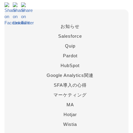
お知らせ
Salesforce
Quip
Pardot
HubSpot
Google Analytics関連
SFA導入の心得
マーケティング
MA
Hotjar
Wistia