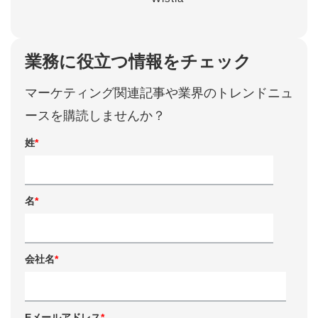
業務に役立つ情報をチェック
マーケティング関連記事や業界のトレンドニュ
ースを購読しませんか？
姓
*
名
*
会社名
*
Eメールアドレス
*