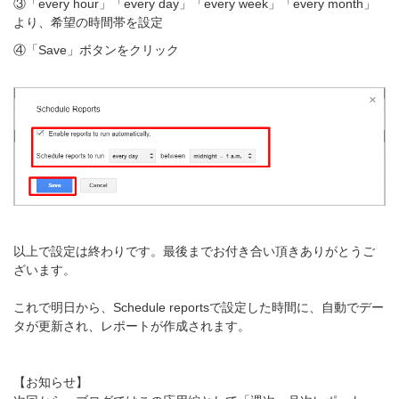
③「every hour」「every day」「every week」「every month」
より、希望の時間帯を設定
④「Save」ボタンをクリック
以上で設定は終わりです。最後までお付き合い頂きありがとうご
ざいます。
これで明日から、Schedule reportsで設定した時間に、自動でデー
タが更新され、レポートが作成されます。
【お知らせ】