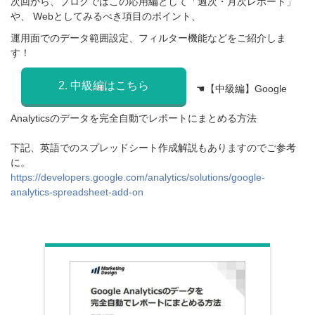
次回から、ブログではこの応用編として「週次・月次レポート」
や、
Webとしてみるべき項目のポイント、
運用面でのデータ範囲設定、フィルター機能などをご紹介しま
す！
2. 中級編はこちら
☚【中級編】Google
Analyticsのデータを完全自動でレポートにまとめる方法
下記、英語でのスプレッドシート作成解説もありますのでご参考
に。
https://developers.google.com/analytics/solutions/google-
analytics-spreadsheet-add-on