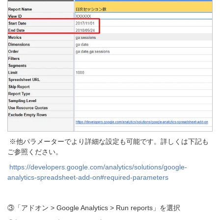
※他パラメーターでより詳細な設定も可能です。詳しくは下記も
ご参照ください。
https://developers.google.com/analytics/solutions/google-
analytics-spreadsheet-add-on#required-parameters
③「アドオン > Google Analytics > Run reports」を選択