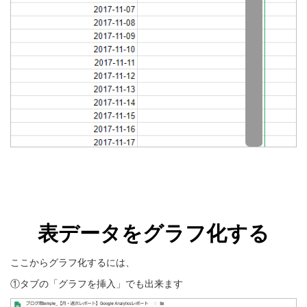
表データをグラフ化する
ここからグラフ化するには、
①タブの「グラフを挿入」でも出来ます