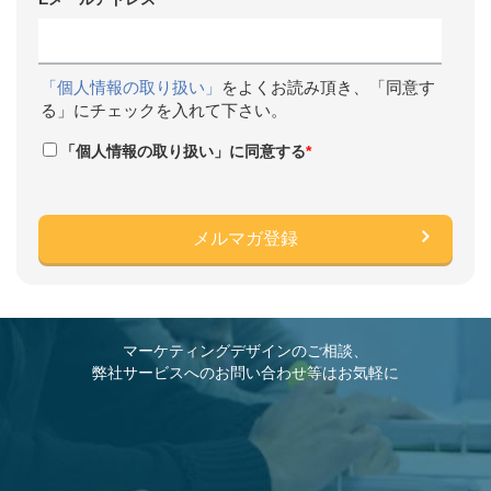
「個人情報の取り扱い」
をよくお読み頂き、「同意す
る」にチェックを入れて下さい。
「個人情報の取り扱い」に同意する
*
マーケティングデザインのご相談、
弊社サービスへのお問い合わせ等はお気軽に