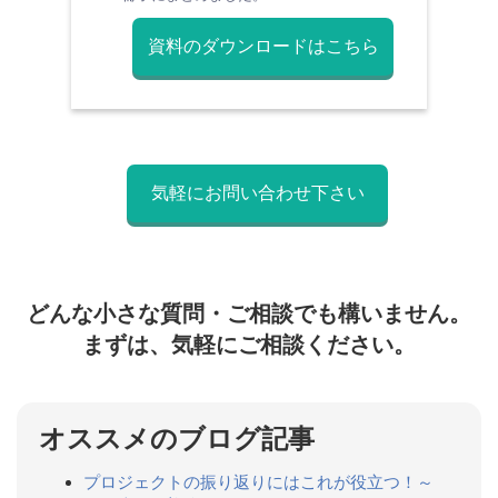
資料のダウンロードはこちら
気軽にお問い合わせ下さい
どんな小さな質問・ご相談でも構いません。
まずは、気軽にご相談ください。
オススメのブログ記事
プロジェクトの振り返りにはこれが役立つ！～