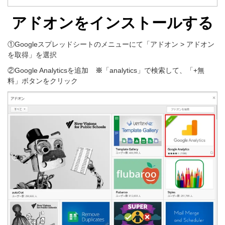
アドオンをインストールする
①Googleスプレッドシートのメニューにて「アドオン > アドオン
を取得」を選択
②Google Analyticsを追加
※
「analytics」で検索して、「+無
料」ボタンをクリック