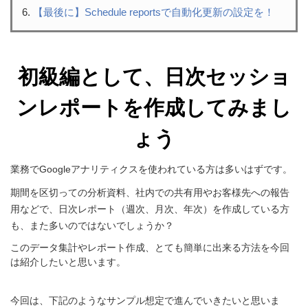
【最後に】Schedule reportsで自動化更新の設定を！
初級編として、日次セッショ
ンレポートを作成してみまし
ょう
業務でGoogleアナリティクスを使われている方は多いはずです。
期間を区切っての分析資料、社内での共有用やお客様先への報告
用などで、日次レポート（週次、月次、年次）を作成している方
も、また多いのではないでしょうか？
このデータ集計やレポート作成、とても簡単に出来る方法を今回
は紹介したいと思います。
今回は、下記のようなサンプル想定で進んでいきたいと思いま