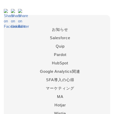
お知らせ
Salesforce
Quip
Pardot
HubSpot
Google Analytics関連
SFA導入の心得
マーケティング
MA
Hotjar
Wistia