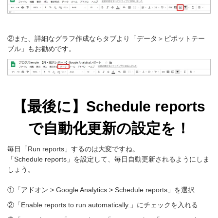
②また、詳細なグラフ作成ならタブより「データ＞ピポットテー
ブル」もお勧めです。
【最後に】Schedule reports
で自動化更新の設定を！
毎日「Run reports」するのは大変ですね。
「Schedule reports」を設定して、毎日自動更新されるようにしま
しょう。
①「アドオン > Google Analytics > Schedule reports」を選択
②「Enable reports to run automatically.」にチェックを入れる