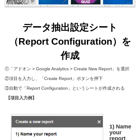
データ抽出設定シート
（Report Configuration）を
作成
①「アドオン > Google Analytics > Create New Report」を選択
②項目を入力し、「Create Report」ボタンを押下
③自動で「Report Configuration」というシートが作成される
【項目入力例】
1) Name
your
report