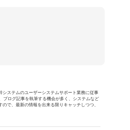
基幹システムのユーザーシステムサポート業務に従事
、ブログ記事を執筆する機会が多く、システムなど
ですので、最新の情報を出来る限りキャッチしつつ、