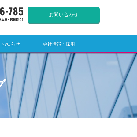
0120-966-785
お問い合わせ
お知らせ
会社情報・採用
グ