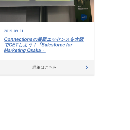
2019.
09.
11
Connectionsの最新エッセンスを大阪
でGETしよう！「Salesforce for
Marketing Osaka」
詳細はこちら