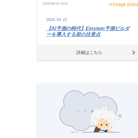
2020.
04.
22
【AI予測の時代】Einstein予測ビルダ
ーを導入する前の注意点
詳細はこちら