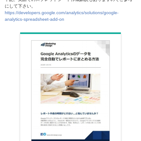
にして下さい。
https://developers.google.com/analytics/solutions/google-
analytics-spreadsheet-add-on