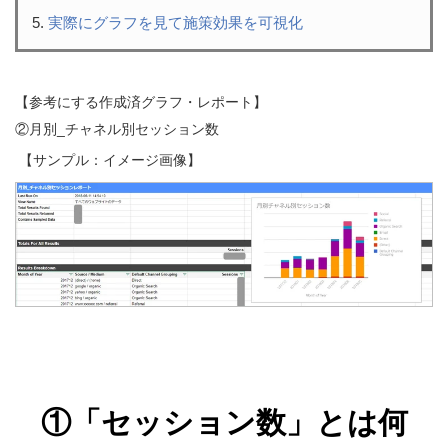
実際にグラフを見て施策効果を可視化
【参考にする作成済グラフ・レポート】
②月別_チャネル別セッション数
【サンプル：イメージ画像】
①「セッション数」とは何