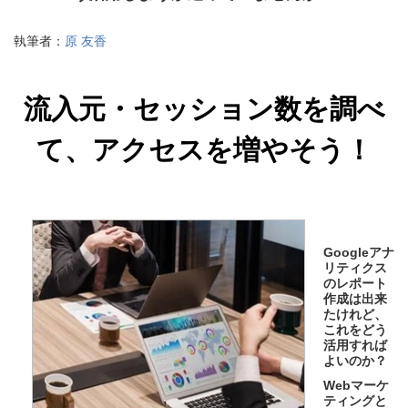
執筆者：
原 友香
流入元・セッション数を調べ
て、アクセスを増やそう！
Googleアナ
リティクス
のレポート
作成は出来
たけれど、
これをどう
活用すれば
よいのか？
Webマーケ
ティングと