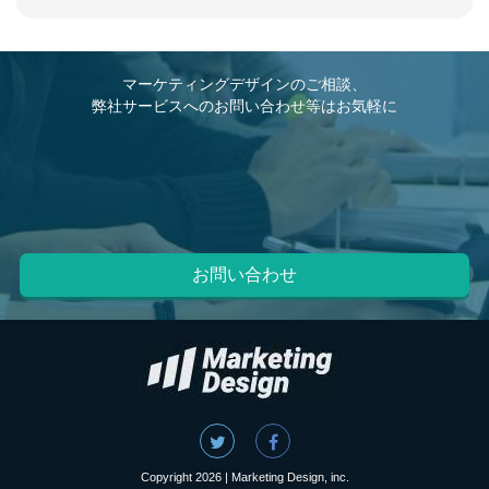
マーケティングデザインのご相談、
弊社サービスへのお問い合わせ等はお気軽に
お問い合わせ
Copyright 2026 | Marketing Design, inc.