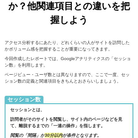
か？他関連項目との違いを把
握しよう
アクセス分析するにあたり、どれくらいの人がサイトを訪問した
かボリューム感を把握することが重要になってきます。
今回作成したレポートでは、Googleアナリティクスの「セッショ
ン数」を利用します。
ページビュー・ユーザ数とは異なりますので、ここで一度、セッ
ション数の定義と関連項目をきちんとおさらいしましょう。
セッション数
セッションとは、
訪問者がそのサイトを閲覧し、サイト内のページなどを見
て、離脱するまでの「一連の操作」を指します。
閲覧の「間隔」が
30分以内
が条件となります。