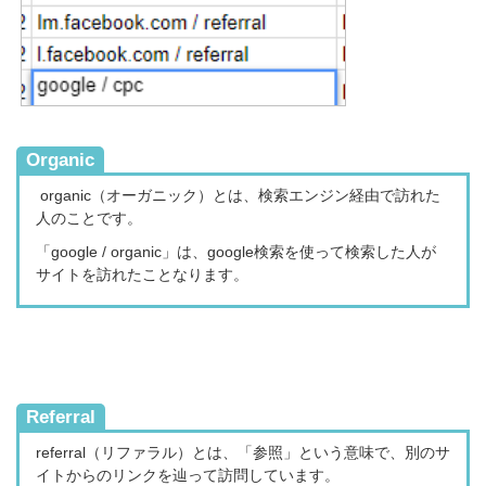
Organic
organic（オーガニック）
とは、検索エンジン経由で訪れた
人のことです。
「google / organic」は、
google検索を使って検索した人が
サイトを訪れたことなります。
Referral
referral（リファラル）
とは、
「参照」という意味で、別のサ
イトからのリンクを辿って訪問しています。