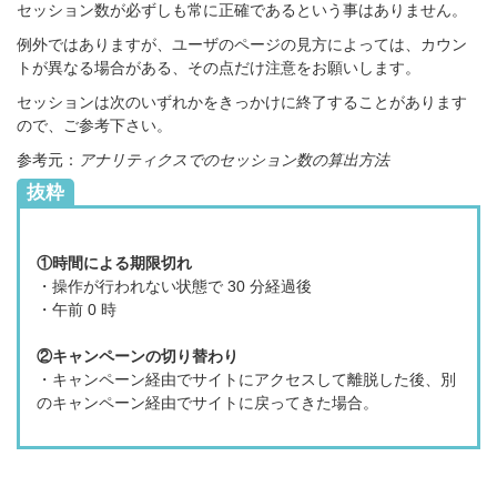
セッション数が必ずしも常に正確であるという事はありません。
例外ではありますが、ユーザのページの見方によっては、カウン
トが異なる場合がある、その点だけ注意をお願いします。
セッションは次のいずれかをきっかけに終了することがあります
ので、ご参考下さい。
参考元：
アナリティクスでのセッション数の算出方法
抜粋
①時間による期限切れ
・操作が行われない状態で 30 分経過後
・午前 0 時
②キャンペーンの切り替わり
・キャンペーン経由でサイトにアクセスして離脱した後、別
のキャンペーン経由でサイトに戻ってきた場合。