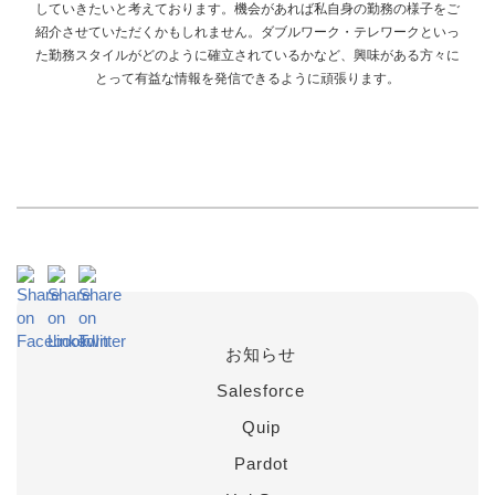
していきたいと考えております。機会があれば私自身の勤務の様子をご
紹介させていただくかもしれません。ダブルワーク・テレワークといっ
た勤務スタイルがどのように確立されているかなど、興味がある方々に
とって有益な情報を発信できるように頑張ります。
お知らせ
Salesforce
Quip
Pardot