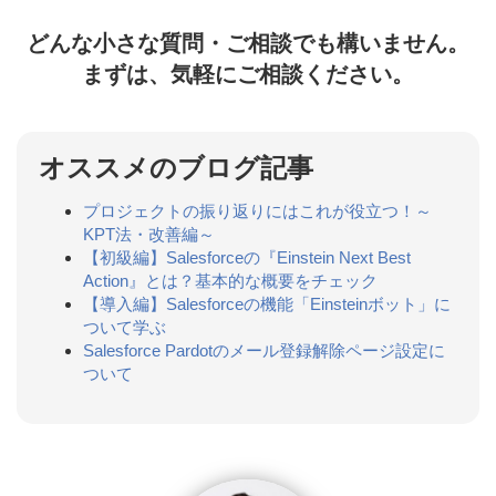
どんな小さな質問・ご相談でも構いません。
まずは、気軽にご相談ください。
オススメのブログ記事
プロジェクトの振り返りにはこれが役立つ！～
KPT法・改善編～
【初級編】Salesforceの『Einstein Next Best
Action』とは？基本的な概要をチェック
【導入編】Salesforceの機能「Einsteinボット」に
ついて学ぶ
Salesforce Pardotのメール登録解除ページ設定に
ついて