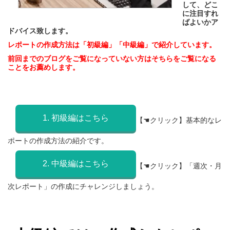
して、どこ
に注目すれ
ばよいかア
ドバイス致します。
レポートの作成方法は「初級編」「中級編」で紹介しています。
前回までのブログをご覧になっていない方はそちらをご覧になる
ことをお薦めします。
1. 初級編はこちら
【☚クリック】基本的なレ
ポートの作成方法の紹介です。
2. 中級編はこちら
【☚クリック】「週次・月
次レポート」の作成にチャレンジしましょう。