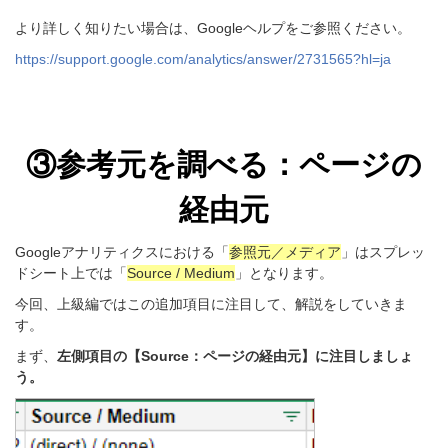
より詳しく知りたい場合は、Googleヘルプをご参照ください。
https://support.google.com/analytics/answer/2731565?hl=ja
③参考元を調べる：
ページの
経由元
Googleアナリティクスにおける「
参照元／メディア
」はスプレッ
ドシート上では「
Source / Medium
」となります。
今回、上級編ではこの追加項目に注目して、解説をしていきま
す。
まず、
左側項目の【Source：ページの経由元】に注目しましょ
う。