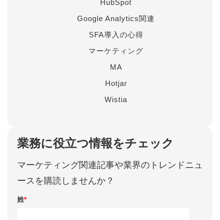
HubSpot
Google Analytics関連
SFA導入の心得
マーケティング
MA
Hotjar
Wistia
業務に役立つ情報をチェック
マーケティング関連記事や業界のトレンドニュ
ースを購読しませんか？
姓
*