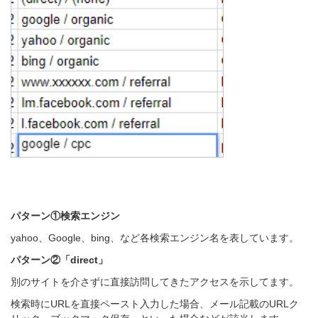
パターン①検索エンジン
yahoo、Google、bing、など各検索エンジン名を表しています。
パターン②「
direct」
別のサイトを介さずに直接訪問してきたアクセスを示してます。
検索時にURLを直接ペースト入力した場合、メール記載のURLク