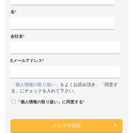
名
*
会社名
*
Eメールアドレス
*
「個人情報の取り扱い」
をよくお読み頂き、「同意す
る」にチェックを入れて下さい。
「個人情報の取り扱い」に同意する
*