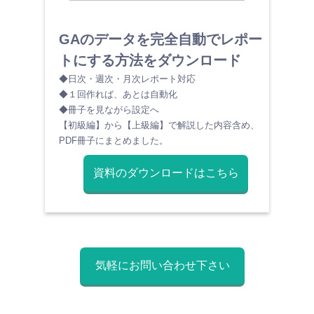
GAのデータを完全自動でレポー
トにする方法をダウンロード
◆日次・週次・月次レポート対応
◆１回作れば、あとは自動化
◆冊子を見ながら設定へ
【初級編】から【上級編】で解説した内容含め、
PDF冊子にまとめました。
資料のダウンロードはこちら
気軽にお問い合わせ下さい