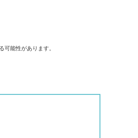
である可能性があります。