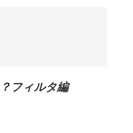
)とは？フィルタ編