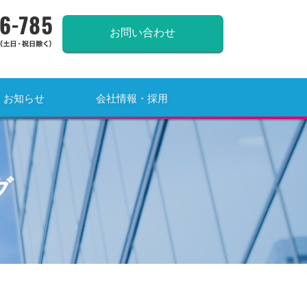
0120-966-785
お問い合わせ
お知らせ
会社情報・採用
グ