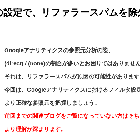
の設定で、リファラースパムを除
Googleアナリティクスの参照元分析の際、
(direct) / (none)
の割合が多いとお困りではありませ
それは、リファラースパムが原因の可能性があります
今回は、Googleアナリティクスにおけるフィルタ設
より正確な参照元を把握しましょう。
前回までの関連ブログをご覧になっていない方はそち
より理解が深まります。