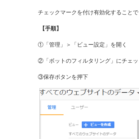
チェックマークを付け有効化することで
【手順】
①「管理」＞「ビュー設定」を開く
②「ボットのフィルタリング」にチェッ
③保存ボタンを押下