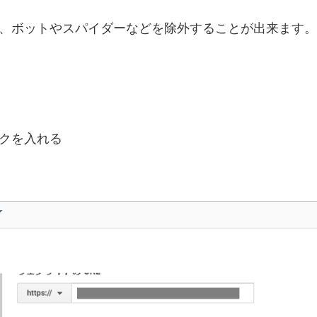
、
ボットやスパイダーなどを除外することが出来ます。
クを入れる