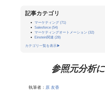
記事カテゴリ
マーケティング
(71)
Salesforce
(54)
マーケティングオートメーション
(32)
Einstein関連
(28)
カテゴリ一覧を表示▶
参照元分析におけ
執筆者：
原 友香