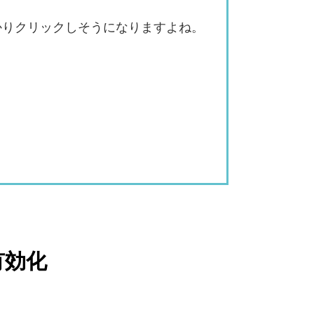
かりクリックしそうになりますよね。
有効化