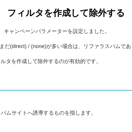
フィルタを作成して除外する
定させる為に、キャンペーンパラメーターを設定しました。
direct) / (none)が多い場合は、リファラスパム
フィルタを作成して除外するのが有効的です。
スパムサイトへ誘導するものを指します。