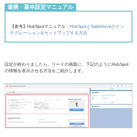
連携・基本設定マニュアル
【参考】HubSpotマニュアル
：
HubSpotとSalesforceのイン
テグレーションをセットアップする方法
設定が終わりましたら、リードの画面に、下記のようにHubSpot
の情報を表示させる方法をご紹介します。