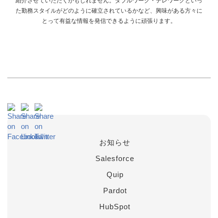
紹介させていただくかもしれません。ダブルワーク・テレワークといっ
た勤務スタイルがどのように確立されているかなど、興味がある方々に
とって有益な情報を発信できるように頑張ります。
お知らせ
Salesforce
Quip
Pardot
HubSpot