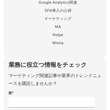
Google Analytics関連
SFA導入の心得
マーケティング
MA
Hotjar
Wistia
業務に役立つ情報をチェック
マーケティング関連記事や業界のトレンドニュ
ースを購読しませんか？
姓
*