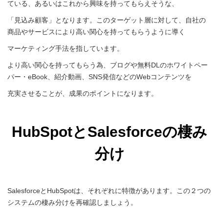
ている、あるいはこれから興味を持ってもらえそうな、
「見込み顧客」となります。
このターゲット層に対して、自社の
商品やサービスにより高い関心を持ってもらうように導く
マーケティング手法を指しています。
より高い関心を持ってもらう為、ブログや無料DLのホワイトペー
パー・eBook、紹介動画、SNS発信などのWebコンテンツを
充実させることが、成果のポイントになります。
HubSpotとSalesforceの棲み
分け
SalesforceとHubSpotは、それぞれに特徴があります。この２つの
システムの棲み分けを再確認しましょう。