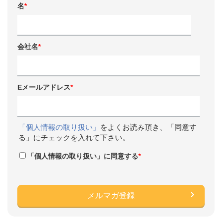
名
*
会社名
*
Eメールアドレス
*
「個人情報の取り扱い」
をよくお読み頂き、「同意す
る」にチェックを入れて下さい。
「個人情報の取り扱い」に同意する
*