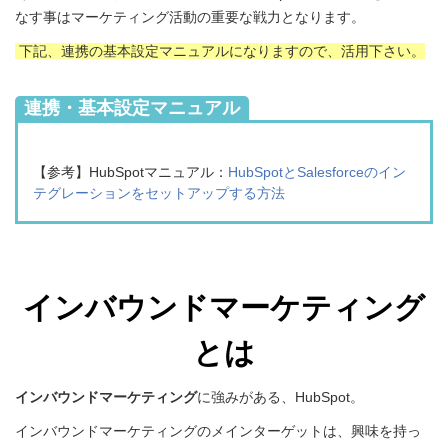
なす事はマーケティング活動の重要な戦力となります。
下記、連携の基本設定マニュアルになりますので、活用下さい。
連携・基本設定マニュアル
【参考】HubSpotマニュアル
：
HubSpotとSalesforceのイン
テグレーションをセットアップする方法
インバウンドマーケティング
とは
インバウンドマーケティング
に強みがある、HubSpot。
インバウンドマーケティングのメインターゲットは、
興味を持っ