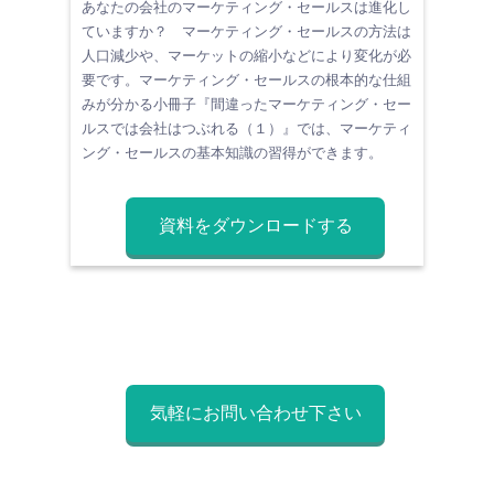
あなたの会社のマーケティング・セールスは進化し
ていますか？ マーケティング・セールスの方法は
人口減少や、マーケットの縮小などにより変化が必
要です。マーケティング・セールスの根本的な仕組
みが分かる小冊子『間違ったマーケティング・セー
ルスでは会社はつぶれる（１）』では、マーケティ
ング・セールスの基本知識の習得ができます。
資料をダウンロードする
気軽にお問い合わせ下さい