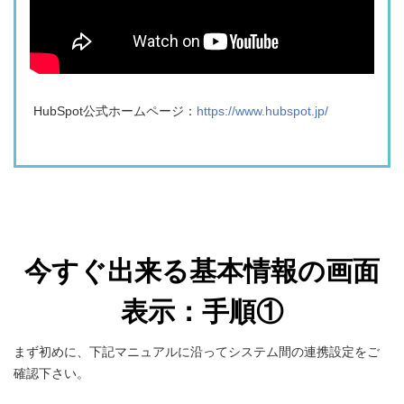
HubSpot公式ホームページ：
https://www.hubspot.jp/
今すぐ出来る基本情報の画面
表示：手順①
まず初めに、下記マニュアルに沿ってシステム間の連携設定をご
確認下さい。