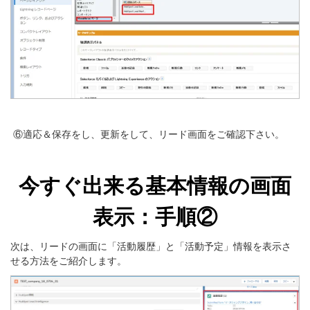
⑥適応＆保存をし、更新をして、リード画面をご確認下さい。
今すぐ出来る基本情報の画面
表示：手順②
次は、リードの画面に「活動履歴」と「活動予定」情報を表示さ
せる方法をご紹介します。