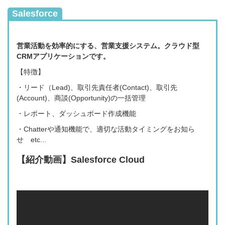
Salesforce
営業活動を効率的にする、営業支援システム。
クラウド型
CRMアプリケーションです。
【特徴】
・リード（Lead
)、
取引先責任者(
Contact
)、取引先
(Account)、商談(Opportunity)の一括管理
・レポート、ダッシュボード作成機能
・Chatterや通知機能で、適切な活動タイミングをお知ら
せ etc...
【紹介動画】Salesforce Cloud