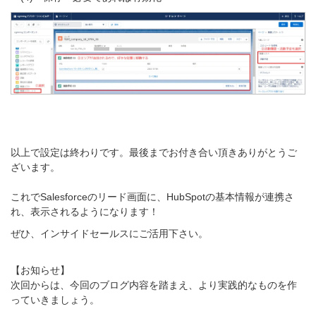
以上で設定は終わりです。最後までお付き合い頂きありがとうご
ざいます。
これでSalesforceのリード画面に、HubSpotの基本情報が連携さ
れ、表示されるようになります！
ぜひ、インサイドセールスにご活用下さい。
【お知らせ】
次回からは、今回のブログ内容を踏まえ、より実践的なものを作
っていきましょう。