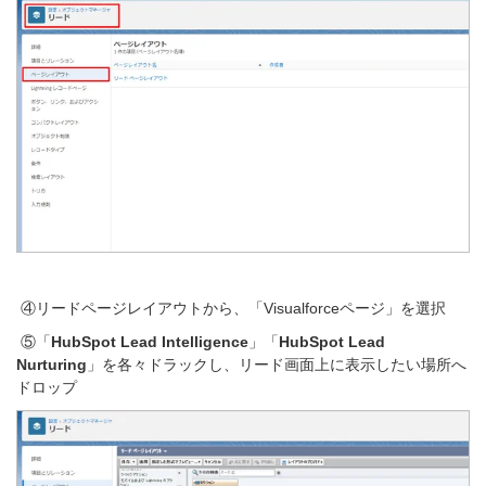
④リードページレイアウトから、「Visualforceページ」を選択
⑤「
HubSpot Lead Intelligence
」「
HubSpot Lead
Nurturing
」を各々ドラックし、リード画面上に表示したい場所へ
ドロップ