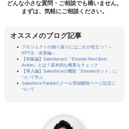
どんな小さな質問・ご相談でも構いません。
まずは、気軽にご相談ください。
オススメのブログ記事
プロジェクトの振り返りにはこれが役立つ！～
KPT法・改善編～
【初級編】Salesforceの『Einstein Next Best
Action』とは？基本的な概要をチェック
【導入編】Salesforceの機能「Einsteinボット」に
ついて学ぶ
Salesforce Pardotのメール登録解除ページ設定に
ついて