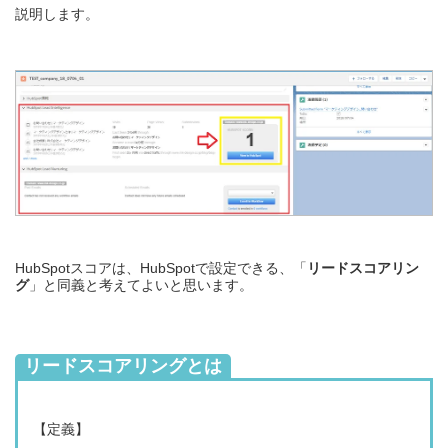
説明します。
HubSpotスコアは、HubSpotで設定できる、「
リードスコアリン
グ
」と同義と考えてよいと思います。
リードスコアリングとは
【定義】