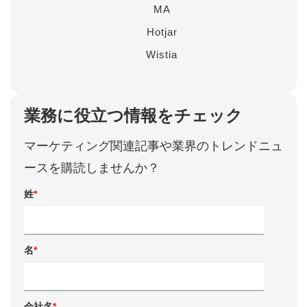
MA
Hotjar
Wistia
業務に役立つ情報をチェック
マーケティング関連記事や業界のトレンドニュ
ースを購読しませんか？
姓
*
名
*
会社名
*