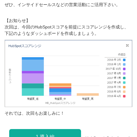
ぜひ、インサイドセールスなどの営業活動にご活用下さい。
【お知らせ】
次回は、今回のHubSpotスコアを前提にスコアレンジを作成し、
下記のようなダッシュボードを作成しましょう。
それでは、次回もお楽しみに！
1.導入編