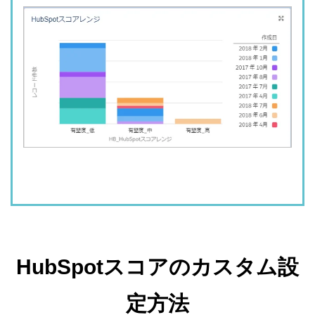
HubSpotスコアのカスタム設
定方法