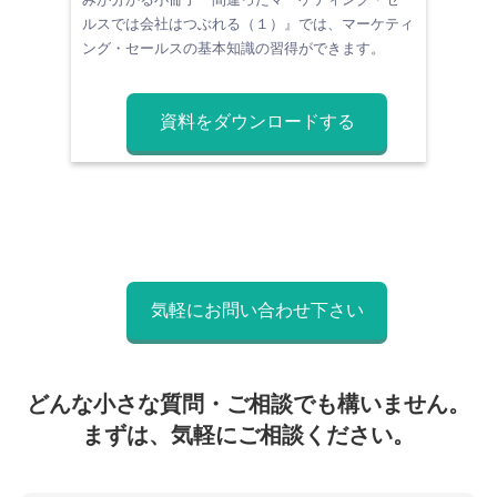
ルスでは会社はつぶれる（１）』では、マーケティ
ング・セールスの基本知識の習得ができます。
資料をダウンロードする
気軽にお問い合わせ下さい
どんな小さな質問・ご相談でも構いません。
まずは、気軽にご相談ください。