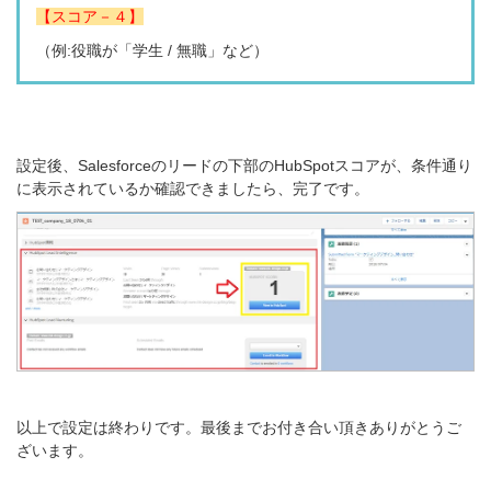
【スコア－４】
（
例:
役職が「学生 / 無職」など）
設定後、Salesforceのリードの下部のHubSpotスコアが、条件通り
に表示されているか確認できましたら、完了です。
以上で設定は終わりです。最後までお付き合い頂きありがとうご
ざいます。