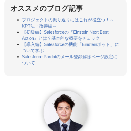
オススメのブログ記事
プロジェクトの振り返りにはこれが役立つ！～
KPT法・改善編～
【初級編】Salesforceの『Einstein Next Best
Action』とは？基本的な概要をチェック
【導入編】Salesforceの機能「Einsteinボット」に
ついて学ぶ
Salesforce Pardotのメール登録解除ページ設定に
ついて