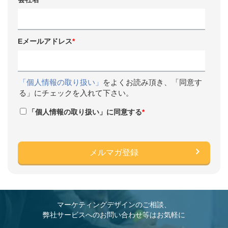
Eメールアドレス
*
「個人情報の取り扱い」
をよくお読み頂き、「同意す
る」にチェックを入れて下さい。
「個人情報の取り扱い」に同意する
*
マーケティングデザインのご相談、
弊社サービスへのお問い合わせ等はお気軽に