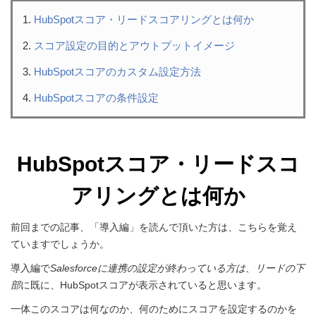
HubSpotスコア・リードスコアリングとは何か
スコア設定の目的とアウトプットイメージ
HubSpotスコアのカスタム設定方法
HubSpotスコアの条件設定
HubSpotスコア・リードスコ
アリングとは何か
前回までの記事、「導入編」を読んで頂いた方は、こちらを覚え
ていますでしょうか。
導入編で
Salesforceに連携の設定が終わっている方は、リードの下
部
に既に、HubSpotスコアが表示されていると思います。
一体このスコアは何なのか、何のためにスコアを設定するのかを