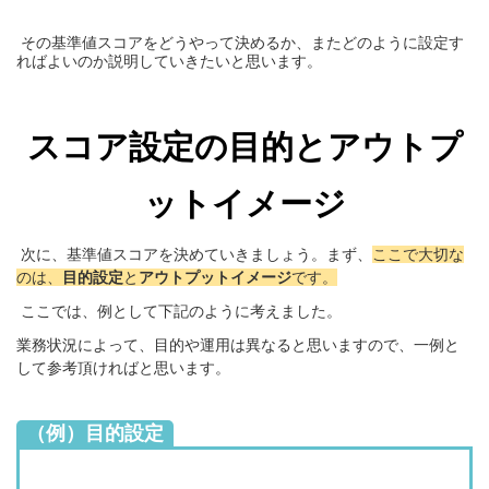
その基準値スコアをどうやって決めるか、またどのように設定す
ればよいのか説明していきたいと思います。
スコア設定の目的とアウトプ
ットイメージ
次に、基準値スコアを決めていきましょう。
まず、
ここで大切な
のは、
目的設定
と
アウトプットイメージ
です
。
ここでは、例として下記のように考えました。
業務状況によって、目的や運用は異なると思いますので、一例と
して参考頂ければと思います。
（例）目的設定