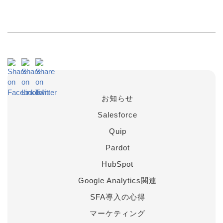
お知らせ
Salesforce
Quip
Pardot
HubSpot
Google Analytics関連
SFA導入の心得
マーケティング