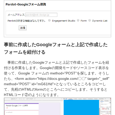
事前に作成したGoogleフォームと上記で作成した
フォームを紐付ける
事前に作成したGoogleフォームと上記で作成したフォームを紐
付ける作業をします。Googleの開発モードやソースコード表示を
使って、Google フォームの method="POST"を探します。そうし
たら、
<form action="
https://docs.google.com/〇〇
" target="_self"
method="POST" id="mG61Hd">となっているところをコピーし
て、先程のHTMLのformのところへにコピーします。そうすると
HTMLコード②のようになります。