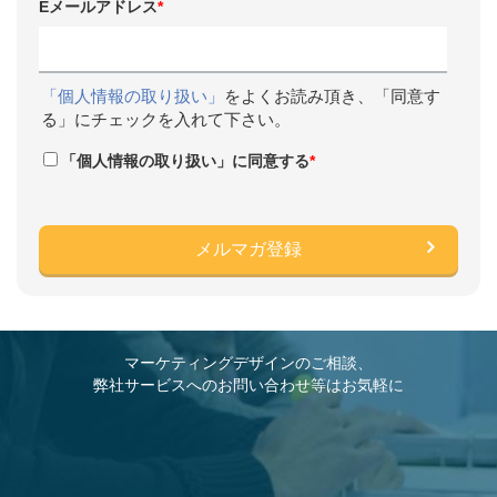
Eメールアドレス
*
「個人情報の取り扱い」
をよくお読み頂き、「同意す
る」にチェックを入れて下さい。
「個人情報の取り扱い」に同意する
*
マーケティングデザインのご相談、
弊社サービスへのお問い合わせ等はお気軽に