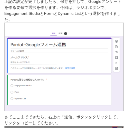
上記の設定が完了しましたら、保存を押して、Googleアンケート
を作る要領で選択を作ります。今回は、ラジオボタンで、
Engagement StudioとFormとDynamic Listという選択を作りまし
た。
さてここまでできたら、右上の「送信」ボタンをクリックして、
リンクをコピーしてください。