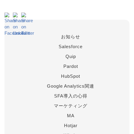
お知らせ
Salesforce
Quip
Pardot
HubSpot
Google Analytics関連
SFA導入の心得
マーケティング
MA
Hotjar