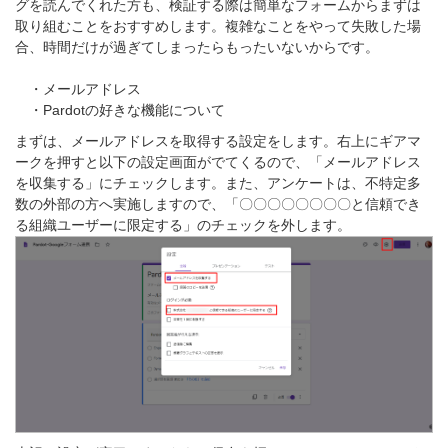
グを読んでくれた方も、検証する際は簡単なフォームからまずは
取り組むことをおすすめします。複雑なことをやって失敗した場
合、時間だけが過ぎてしまったらもったいないからです。
・メールアドレス
・Pardotの好きな機能について
まずは、メールアドレスを取得する設定をします。右上にギアマ
ークを押すと以下の設定画面がでてくるので、「メールアドレス
を収集する」にチェックします。また、アンケートは、不特定多
数の外部の方へ実施しますので、「〇〇〇〇〇〇〇〇と信頼でき
る組織ユーザーに限定する」のチェックを外します。