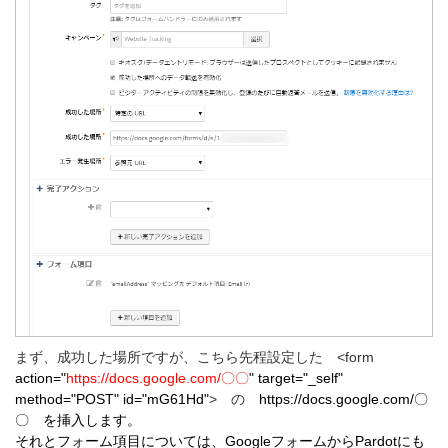
まず、成功した場所ですが、こちら先程設定した <form
action="
https://docs.google.com/〇〇
" target="_self"
method="POST" id="mG61Hd"
> の
https://docs.google.com/〇
〇 を挿入します。
それとフォーム項目については、GoogleフォームからPardotにも