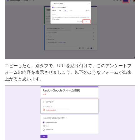
コピーしたら、別タブで、URLを貼り付けて、このアンケートフ
ォームの内容を表示させましょう。以下のようなフォームが出来
上がると思います。