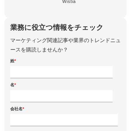
Wistia
業務に役立つ情報をチェック
マーケティング関連記事や業界のトレンドニュ
ースを購読しませんか？
姓
*
名
*
会社名
*