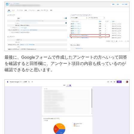
最後に、Googleフォームで作成したアンケートの方へいって回答
を確認すると回答欄に、アンケート項目の内容も残っているのが
確認できるかと思います。