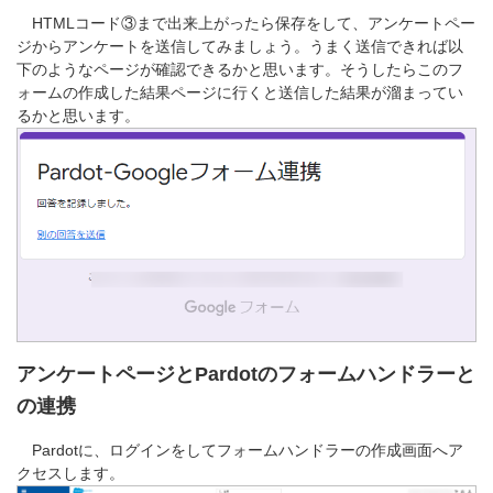
HTMLコード③まで出来上がったら保存をして、アンケートペー
ジからアンケートを送信してみましょう。うまく送信できれば以
下のようなページが確認できるかと思います。そうしたらこのフ
ォームの作成した結果ページに行くと送信した結果が溜まってい
るかと思います。
アンケートページとPardotのフォームハンドラーと
の連携
Pardotに、ログインをしてフォームハンドラーの作成画面へア
クセスします。