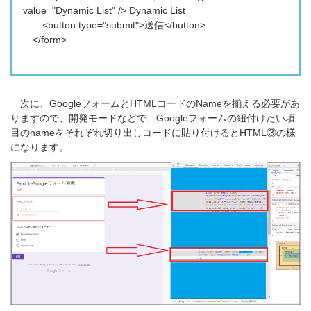
value="Dynamic List" /> Dynamic List
<button type="submit">送信</button>
</form>
次に、GoogleフォームとHTMLコードのNameを揃える必要があ
りますので、開発モードなどで、Googleフォームの紐付けたい項
目のnameをそれぞれ切り出しコードに貼り付けるとHTML③の様
になります。