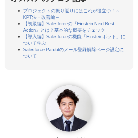
プロジェクトの振り返りにはこれが役立つ！～
KPT法・改善編～
【初級編】Salesforceの『Einstein Next Best
Action』とは？基本的な概要をチェック
【導入編】Salesforceの機能「Einsteinボット」に
ついて学ぶ
Salesforce Pardotのメール登録解除ページ設定に
ついて