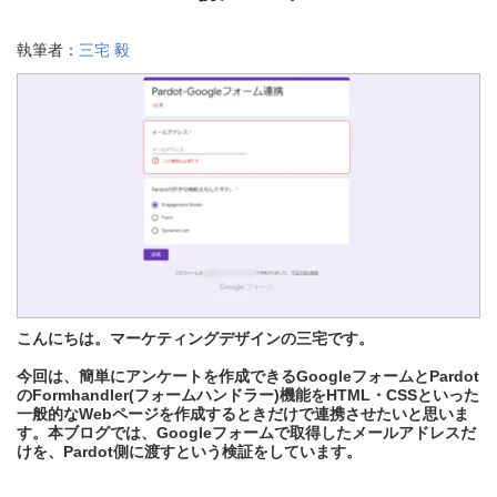
執筆者：
三宅 毅
こんにちは。マーケティングデザインの三宅です。
今回は、
簡単にアンケートを作成できるGoogleフォームとPardot
のFormhandler(フォームハンドラー)機能をHTML・CSSといった
一般的なWebページを作成するときだけで連携させたいと思いま
す。本ブログでは、Googleフォームで取得したメールアドレスだ
けを、Pardot側に渡すという検証をしています。