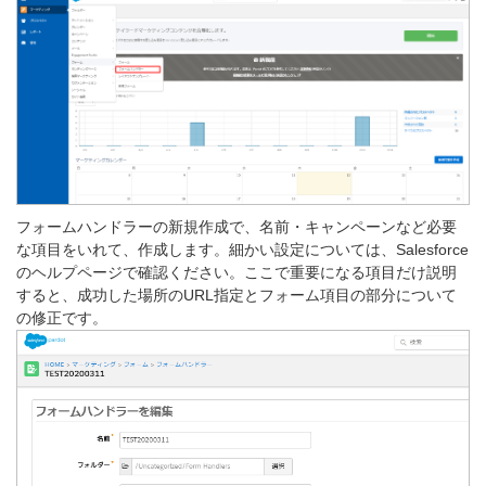
フォームハンドラーの新規作成で、名前・キャンペーンなど必要
な項目をいれて、作成します。細かい設定については、Salesforce
のヘルプページで確認ください。ここで重要になる項目だけ説明
すると、成功した場所のURL指定とフォーム項目の部分について
の修正です。