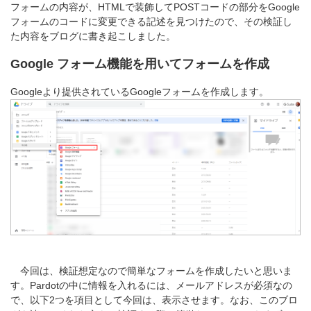
フォームの内容が、HTMLで装飾してPOSTコードの部分をGoogle
フォームのコードに変更できる記述を見つけたので、
その検証し
た内容をブログに書き起こしました。
Google フォーム機能を用いてフォームを作成
Googleより提供されているGoogleフォームを作成します。
今回は、検証想定なので簡単なフォームを作成したいと思いま
す。Pardotの中に情報を入れるには、メールアドレスが必須なの
で、以下2つを項目として今回は、表示させます。なお、このブロ