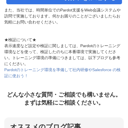
また、当社では、時間単位でのPardot支援をWeb会議システムや
訪問で実施しております。何かお困りのことがございましたらお
気軽にお問い合わせください。
★検証について★
表示速度など設定や検証に関しましては、
Pardotのトレーニング
環境などを使って、検証したのちに本番環境で実施してくださ
い。トレーニング環境の準備につきましては、以下ブログも参考
にください。
Pardotのトレーニング環境を準備して社内研修やSalesforce の検
証に使おう！
どんな小さな質問・ご相談でも構いません。
まずは気軽にご相談ください。
オススメのブログ記事