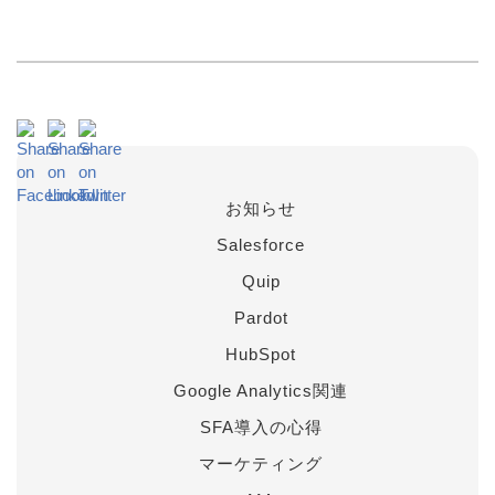
お知らせ
Salesforce
Quip
Pardot
HubSpot
Google Analytics関連
SFA導入の心得
マーケティング