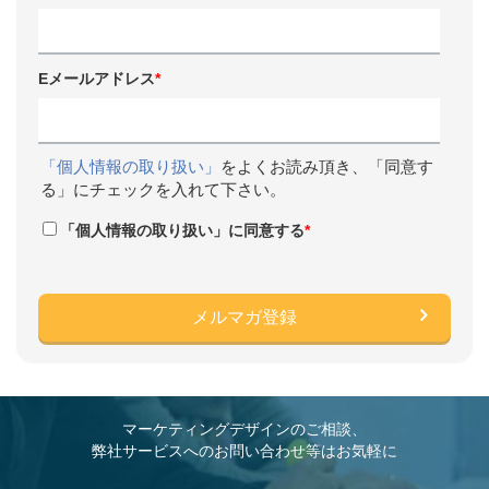
Eメールアドレス
*
「個人情報の取り扱い」
をよくお読み頂き、「同意す
る」にチェックを入れて下さい。
「個人情報の取り扱い」に同意する
*
マーケティングデザインのご相談、
弊社サービスへのお問い合わせ等はお気軽に