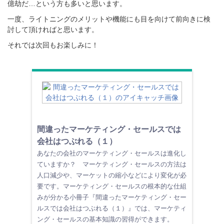
億劫だ…という方も多いと思います。
一度、ライトニングのメリットや機能にも目を向けて
前向きに検
討して頂ければと思います。
それでは次回もお楽しみに！
間違ったマーケティング・セールスでは
会社はつぶれる（１）
あなたの会社のマーケティング・セールスは進化し
ていますか？ マーケティング・セールスの方法は
人口減少や、マーケットの縮小などにより変化が必
要です。マーケティング・セールスの根本的な仕組
みが分かる小冊子『間違ったマーケティング・セー
ルスでは会社はつぶれる（１）』では、マーケティ
ング・セールスの基本知識の習得ができます。