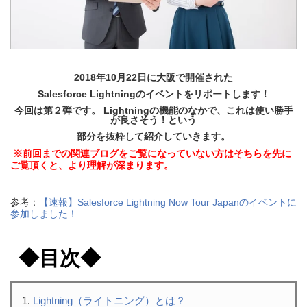
2018年10月22日に大阪で開催された
Salesforce Lightningのイベントをリポートします！
今回は第２弾です。
Lightningの機能のなかで、これは使い勝手
が良さそう！という
部分を抜粋して紹介していきます。
※前回までの関連ブログをご覧になっていない方はそちらを先に
ご覧頂くと、
より理解が深まります。
参考：
【速報】Salesforce Lightning Now Tour Japanのイベントに
参加しました！
◆目次◆
Lightning（ライトニング）とは？