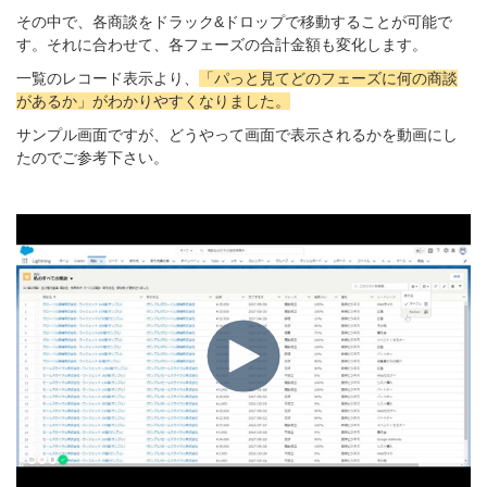
その中で、各商談をドラック&ドロップで移動することが可能で
す。それに合わせて、各フェーズの合計金額も変化します。
一覧のレコード表示より、
「パっと見てどのフェーズに何の商談
があるか」がわかりやすくなりました。
サンプル画面ですが、どうやって画面で表示されるかを動画にし
たのでご参考下さい。