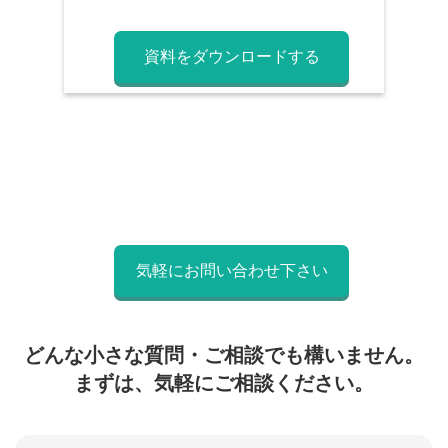
資料をダウンロードする
気軽にお問い合わせ下さい
どんな小さな質問・ご相談でも構いません。
まずは、気軽にご相談ください。