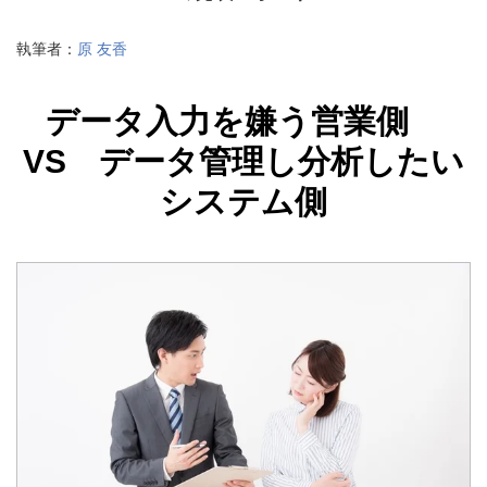
執筆者：
原 友香
データ入力を嫌う営業側
VS データ管理し分析したい
システム側