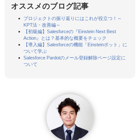
オススメのブログ記事
プロジェクトの振り返りにはこれが役立つ！～
KPT法・改善編～
【初級編】Salesforceの『Einstein Next Best
Action』とは？基本的な概要をチェック
【導入編】Salesforceの機能「Einsteinボット」に
ついて学ぶ
Salesforce Pardotのメール登録解除ページ設定に
ついて