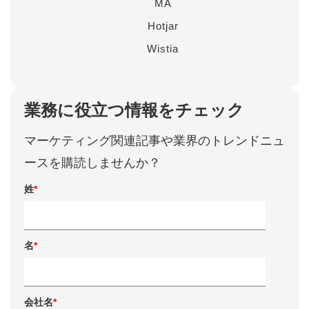
MA
Hotjar
Wistia
業務に役立つ情報をチェック
マーケティング関連記事や業界のトレンドニュ
ースを購読しませんか？
姓
*
名
*
会社名
*