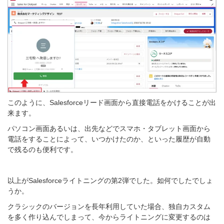
このように、Salesforceリード画面から直接電話をかけることが出
来ます。
パソコン画面あるいは、出先などでスマホ・タブレット画面から
電話をすることによって、いつかけたのか、といった履歴が自動
で残るのも便利です。
以上がSalesforceライトニングの
第2弾
でした。如何でしたでしょ
うか。
クラシックのバージョンを長年利用していた場合、独自カスタム
を多く作り込んでしまって、
今からライトニングに変更するのは