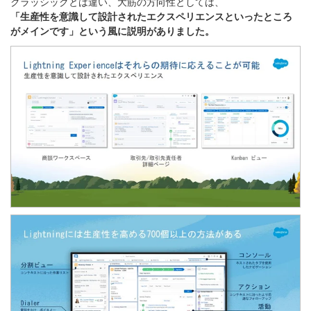
クラッシックとは違い、大筋の方向性としては、
「生産性を意識して設計されたエクスペリエンスといったところ
がメインです」という風に説明がありました。