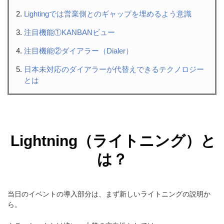
Lightingでは営業側とのギャップを埋めるよう意識
注目機能①KANBANビュー
注目機能②ダイアラー（Dialer）
日本未対応のダイアラーが代替えできるテクノロジー
とは
Lightning
（ライトニング）と
は？
当日のイベントの導入部分は、まず新しいライトニングの説明か
ら。