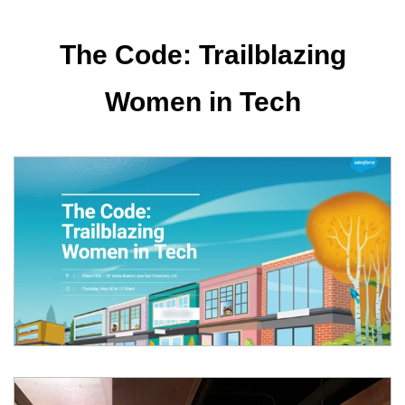
The Code: Trailblazing
Women in Tech