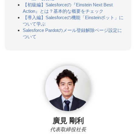
【初級編】Salesforceの『Einstein Next Best
Action』とは？基本的な概要をチェック
【導入編】Salesforceの機能「Einsteinボット」に
ついて学ぶ
Salesforce Pardotのメール登録解除ページ設定に
ついて
廣見 剛利
代表取締役社長