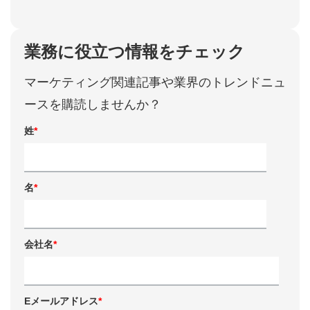
業務に役立つ情報をチェック
マーケティング関連記事や業界のトレンドニュ
ースを購読しませんか？
姓
*
名
*
会社名
*
Eメールアドレス
*