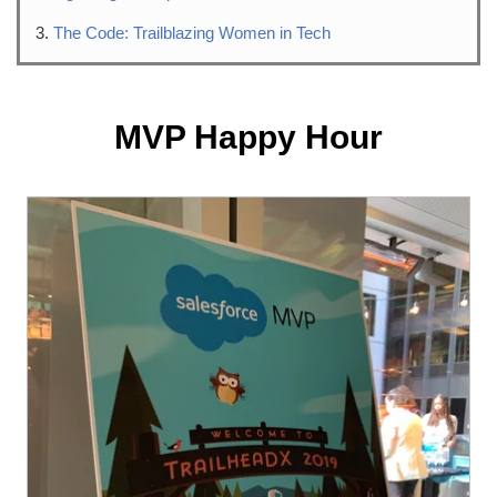
The Code: Trailblazing Women in Tech
MVP Happy Hour