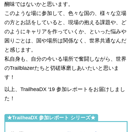
醐味ではないかと思います。
このような場に参加して、色々な国の、様々な立場
の方とお話をしていると、現場の抱える課題や、ど
のようにキャリアを作っていくか、といった悩みや
困りごとは、国や場所は関係なく、世界共通なんだ
と感じます。
私自身も、自分の今いる場所で奮闘しながら、世界
のTrailblazerたちと切磋琢磨しあいたいと思いま
す！
以上、TrailheaDX '19 参加レポートをお届けしまし
た！
★TrailheaDX 参加レポート シリーズ★