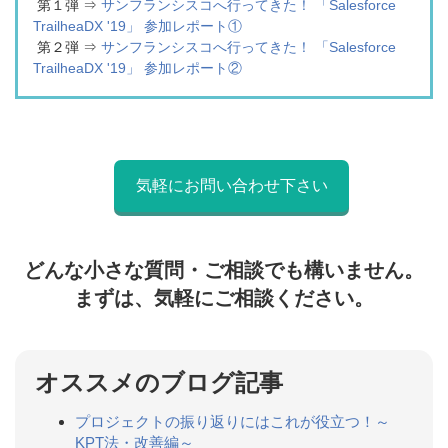
第１弾 ⇒
サンフランシスコへ行ってきた！ 「Salesforce
TrailheaDX '19」 参加レポート①
第２弾 ⇒
サンフランシスコへ行ってきた！ 「Salesforce
TrailheaDX '19」 参加レポート②
気軽にお問い合わせ下さい
どんな小さな質問・ご相談でも構いません。
まずは、気軽にご相談ください。
オススメのブログ記事
プロジェクトの振り返りにはこれが役立つ！～
KPT法・改善編～