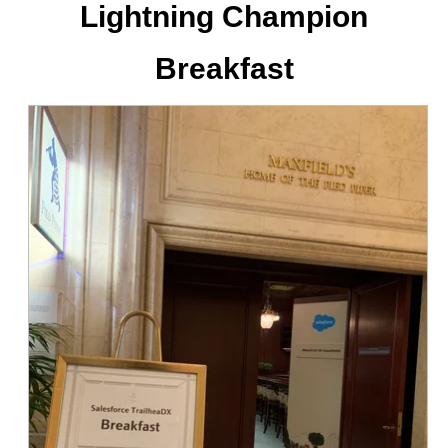
Lightning Champion
Breakfast