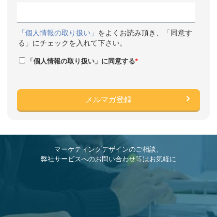
「個人情報の取り扱い」
をよくお読み頂き、「同意す
る」にチェックを入れて下さい。
「個人情報の取り扱い」に同意する
*
マーケティングデザインのご相談、
弊社サービスへのお問い合わせ等はお気軽に