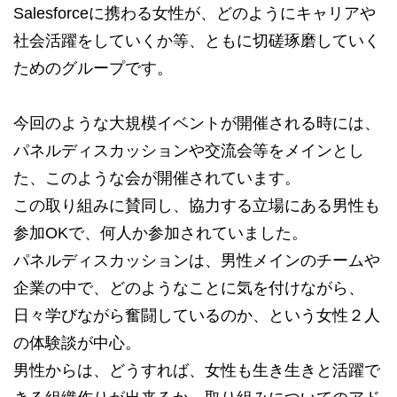
Salesforceに携わる女性が、どのようにキャリアや
社会活躍をしていくか等、ともに切磋琢磨していく
ためのグループです。
今回のような大規模イベントが開催される時には、
パネルディスカッションや交流会等をメインとし
た、このような会が開催されています。
この取り組みに賛同し、協力する立場にある男性も
参加OKで、何人か参加されていました。
パネルディスカッションは、男性メインのチームや
企業の中で、どのようなことに気を付けながら、
日々学びながら奮闘しているのか、という女性２人
の体験談が中心。
男性からは、どうすれば、女性も生き生きと活躍で