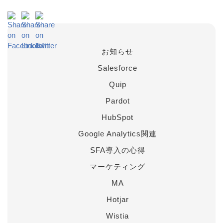
お知らせ
Salesforce
Quip
Pardot
HubSpot
Google Analytics関連
SFA導入の心得
マーケティング
MA
Hotjar
Wistia