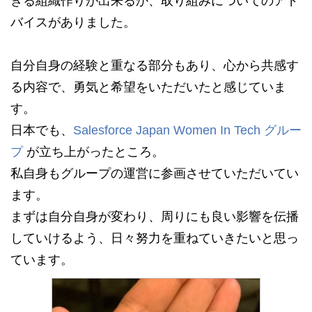
きる組織作りが出来るか、取り組みについてのアド
バイスがありました。
自分自身の経験と重なる部分もあり、心から共感す
る内容で、勇気と希望をいただいたと感じていま
す。
日本でも、
Salesforce Japan Women In Tech グルー
プ
が立ち上がったところ。
私自身もグループの運営に参画させていただいてい
ます。
まずは自分自身が変わり、周りにも良い影響を伝播
していけるよう、日々努力を重ねていきたいと思っ
ています。