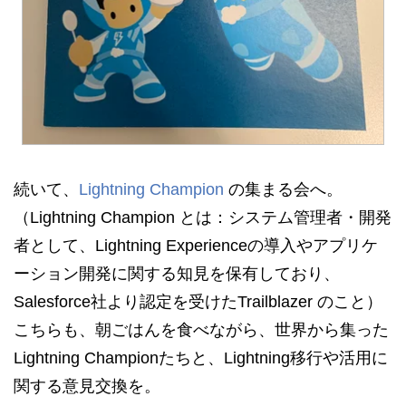
続いて、
Lightning Champion
の集まる会へ。
（Lightning Champion とは：システム管理者・開発
者として、Lightning Experienceの導入やアプリケ
ーション開発に関する知見を保有しており、
Salesforce社より認定を受けたTrailblazer のこと）
こちらも、朝ごはんを食べながら、世界から集った
Lightning Championたちと、Lightning移行や活用に
関する意見交換を。