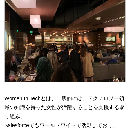
Women In Techとは、一般的には、テクノロジー領
域の知識を持った女性が活躍することを支援する取
り組み。
Salesforceでもワールドワイドで活動しており、