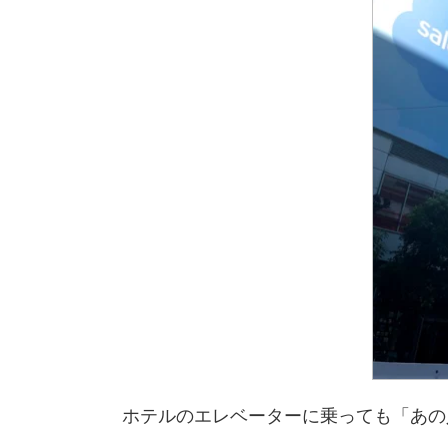
ホテルのエレベーターに乗っても「あの人も