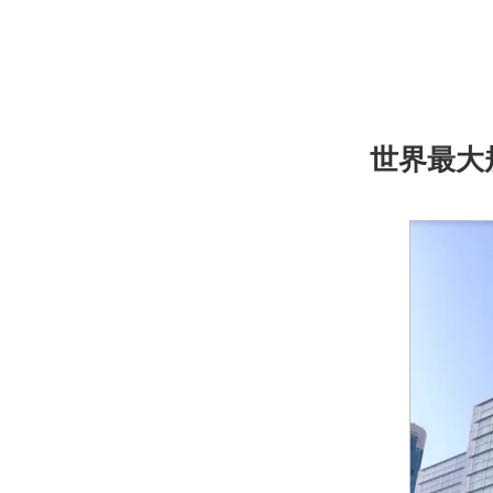
世界最大規