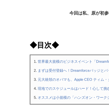
今回は私、原が初参
◆目次◆
世界最大規模のビジネスイベント「Dreamfo
まずは受付登録へ！Dreamforceバッジと
元大統領のオバマも、Apple CEO ティム
現地でのスケジュールはハード！心して挑
オススメは小規模の「ハンズオン・ワーク