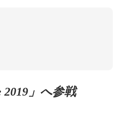
 2019」へ参戦