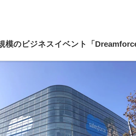
模のビジネスイベント「Dreamfor