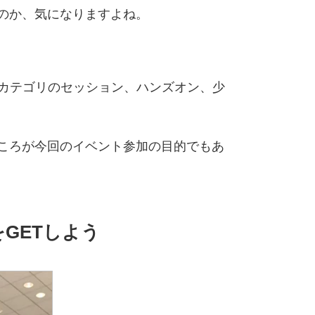
のか、気になりますよね。
々なカテゴリのセッション、ハンズオン、少
るところが今回のイベント参加の目的でもあ
をGETしよう