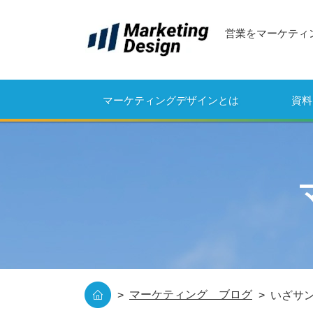
営業をマーケティ
マーケティングデザインとは
資料
マーケティング ブログ
いざサン