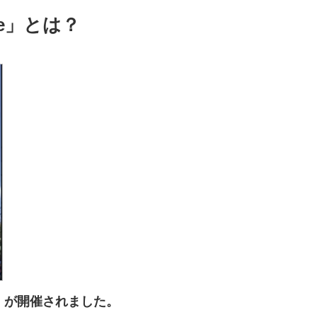
ce」とは？
19」が開催されました。