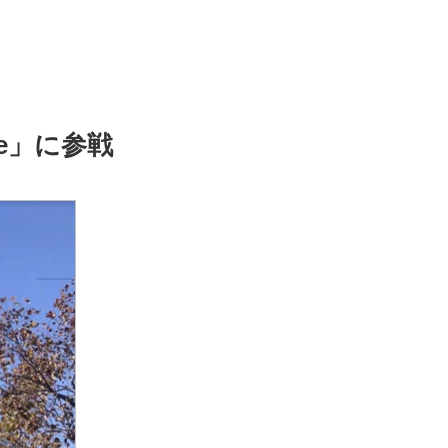
ce」に参戦