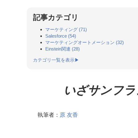
記事カテゴリ
マーケティング
(71)
Salesforce
(54)
マーケティングオートメーション
(32)
Einstein関連
(28)
カテゴリ一覧を表示▶
いざサンフランシ
執筆者：
原 友香