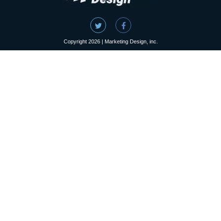
Copyright 2026 | Marketing Design, inc.