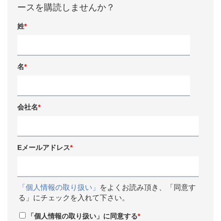
ースを購読しませんか？
姓
*
名
*
会社名
*
Eメールアドレス
*
「個人情報の取り扱い」
をよくお読み頂き、「同意す
る」にチェックを入れて下さい。
「個人情報の取り扱い」に同意する
*