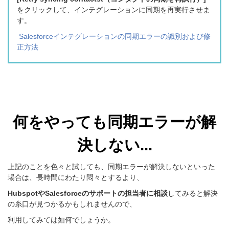
をクリックして、インテグレーションに同期を再実行させま
す。
Salesforceインテグレーションの同期エラーの識別および修
正方法
何をやっても同期エラーが解
決しない...
上記のことを色々と試しても、同期エラーが解決しないといった
場合は、長時間にわたり悶々とするより、
HubspotやSalesforceのサポートの担当者に相談
してみると解決
の糸口が見つかるかもしれませんので、
利用してみては如何でしょうか。