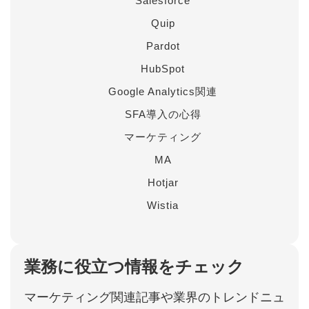
Salesforce
Quip
Pardot
HubSpot
Google Analytics関連
SFA導入の心得
マーケティング
MA
Hotjar
Wistia
業務に役立つ情報をチェック
マーケティング関連記事や業界のトレンドニュ