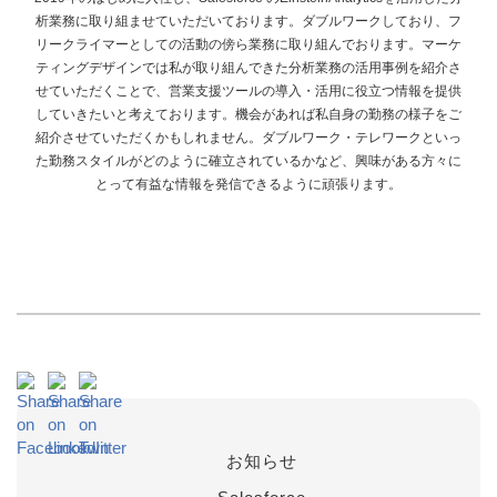
析業務に取り組ませていただいております。ダブルワークしており、フ
リークライマーとしての活動の傍ら業務に取り組んでおります。マーケ
ティングデザインでは私が取り組んできた分析業務の活用事例を紹介さ
せていただくことで、営業支援ツールの導入・活用に役立つ情報を提供
していきたいと考えております。機会があれば私自身の勤務の様子をご
紹介させていただくかもしれません。ダブルワーク・テレワークといっ
た勤務スタイルがどのように確立されているかなど、興味がある方々に
とって有益な情報を発信できるように頑張ります。
お知らせ