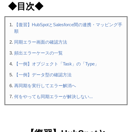
◆目次◆
【復習】HubSpotとSalesforce間の連携・マッピング手
順
同期エラー画面の確認方法
頻出エラーケースの一覧
【一例】オブジェクト「Task」の「Type」
【一例】データ型の確認方法
再同期を実行してエラー解消へ
何をやっても同期エラーが解決しない...