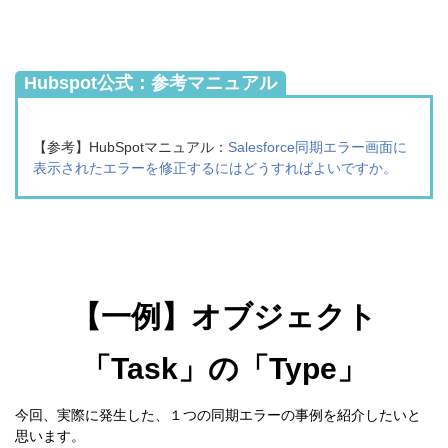
Hubspot公式：参考マニュアル
【参考】HubSpotマニュアル
：
Salesforce同期エラー画面に
表示されたエラーを修正するにはどうすればよいですか。
【一例】
オブジェクト
「Task」の「Type」
今回、実際に発生した、１つの同期エラーの事例を紹介したいと
思います。