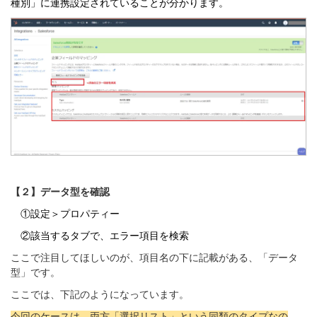
種別」に連携設定されていることが分かります。
【２】データ型を確認
①設定＞プロパティー
②該当するタブで、エラー項目を検索
ここで注目してほしいのが、項目名の下に記載がある、「データ
型」です。
ここでは、下記のようになっています。
今回のケースは、両方「選択リスト」という同類のタイプなの