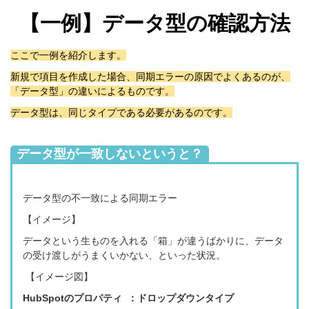
【一例】データ型の確認方法
ここで一例を紹介します。
新規で項目を作成した場合、
同期エラーの原因でよくあるのが、
「データ型」の違いによるものです。
データ型は、同じタイプである必要があるのです。
データ型が一致しないというと？
データ型の不一致による同期エラー
【イメージ】
データという生ものを入れる「箱」が違うばかりに、データ
の受け渡しがうまくいかない、といった状況。
【イメージ図】
HubSpotのプロパティ ：ドロップダウンタイプ