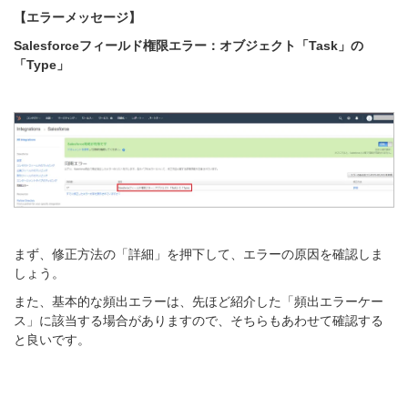
【エラーメッセージ】
Salesforceフィールド権限エラー：オブジェクト「Task」の
「Type」
まず、修正方法の「詳細」を押下して、エラーの原因を確認しま
しょう。
また、基本的な頻出エラーは、先ほど紹介した「頻出エラーケー
ス」に該当する場合がありますので、そちらもあわせて確認する
と良いです。