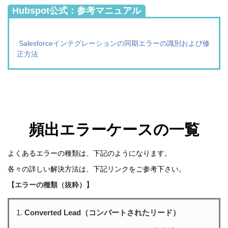
Hubspot公式：参考マニュアル
Salesforceインテグレーションの同期エラーの識別および修
正方法
頻出エラーケースの一覧
よくあるエラーの種類は、下記のようになります。
各々の詳しい解決方法は、下記リンクをご参考下さい。
【エラーの種類（抜粋）】
Converted Lead（コンバートされたリード）