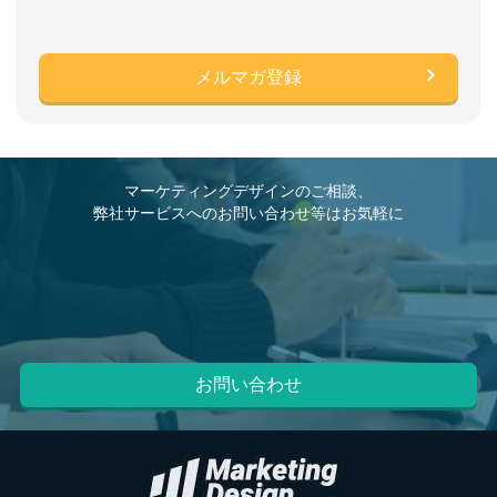
マーケティングデザインのご相談、
弊社サービスへのお問い合わせ等はお気軽に
お問い合わせ