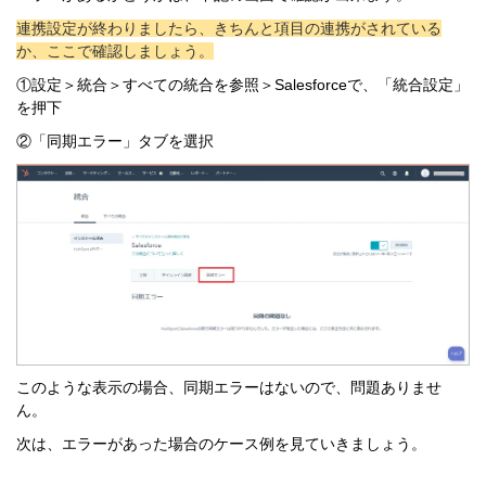
連携設定が終わりましたら、きちんと項目の連携がされている
か、ここで確認しましょう。
①設定＞統合＞すべての統合を参照＞Salesforceで、「統合設定」
を押下
②「同期エラー」タブを選択
このような表示の場合、同期エラーはないので、問題ありませ
ん。
次は、エラーがあった場合のケース例を見ていきましょう。