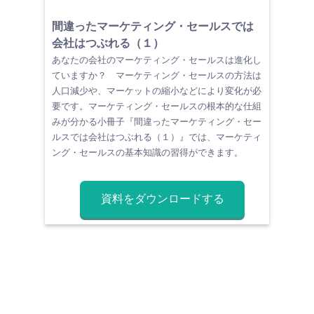
間違ったマーケティング・セールスでは
会社はつぶれる（１）
あなたの会社のマーケティング・セールスは進化し
ていますか？ マーケティング・セールスの方法は
人口減少や、マーケットの縮小などにより変化が必
要です。マーケティング・セールスの根本的な仕組
みが分かる小冊子『間違ったマーケティング・セー
ルスでは会社はつぶれる（１）』では、マーケティ
ング・セールスの基本知識の習得ができます。
資料をダウンロードする