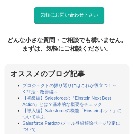
気軽にお問い合わせ下さい
どんな小さな質問・ご相談でも構いません。
まずは、気軽にご相談ください。
オススメのブログ記事
プロジェクトの振り返りにはこれが役立つ！～
KPT法・改善編～
【初級編】Salesforceの『Einstein Next Best
Action』とは？基本的な概要をチェック
【導入編】Salesforceの機能「Einsteinボット」に
ついて学ぶ
Salesforce Pardotのメール登録解除ページ設定に
ついて