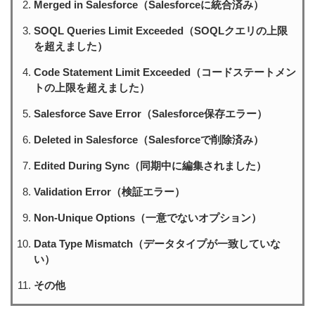
Merged in Salesforce（Salesforceに統合済み）
SOQL Queries Limit Exceeded（SOQLクエリの上限
を超えました）
Code Statement Limit Exceeded（コードステートメン
トの上限を超えました）
Salesforce Save Error（Salesforce保存エラー）
Deleted in Salesforce（Salesforceで削除済み）
Edited During Sync（同期中に編集されました）
Validation Error（検証エラー）
Non-Unique Options（一意でないオプション）
Data Type Mismatch（データタイプが一致していな
い）
その他