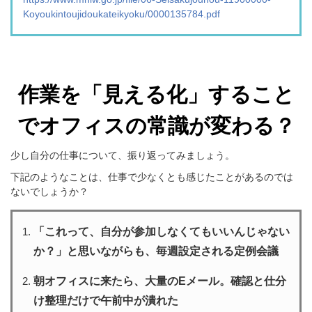
Koyoukintoujidoukateikyoku/0000135784.pdf
作業を「見える化」すること
でオフィスの常識が変わる？
少し自分の仕事について、振り返ってみましょう。
下記のようなことは、仕事で少なくとも感じたことがあるのでは
ないでしょうか？
「これって、自分が参加しなくてもいいんじゃない
か？」と思いながらも、毎週設定される定例会議
朝オフィスに来たら、大量のEメール。確認と仕分
け整理だけで午前中が潰れた