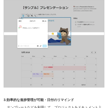
3
.効率的な進捗管理が可能・日付のリマインド
テンプレートなどを利用して、プロジェクトをドキュメント上