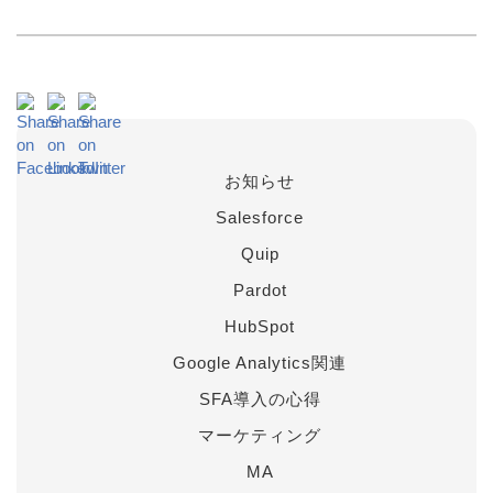
お知らせ
Salesforce
Quip
Pardot
HubSpot
Google Analytics関連
SFA導入の心得
マーケティング
MA