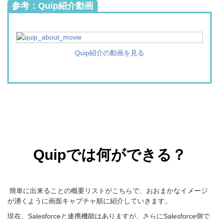
参考：Quip紹介動画
Quip紹介の動画を見る
Quipでは何ができる？
簡単に出来ることの概要リストがこちらで、
おおまかなイメージ
が湧くように画面キャプチャ順に紹介していきます。
現在、Salesforceと連携機能はありますが、さらにSalesforce側で