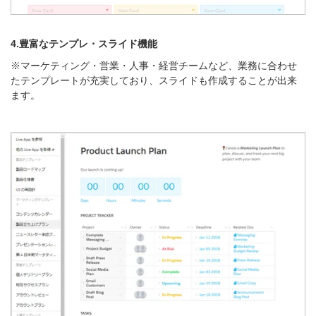
4.豊富なテンプレ・スラ
イド機能
※マーケティング・営業・人事・経営チームなど、業務に合わせ
たテンプレートが充実しており、スライドも作成することが出来
ます。