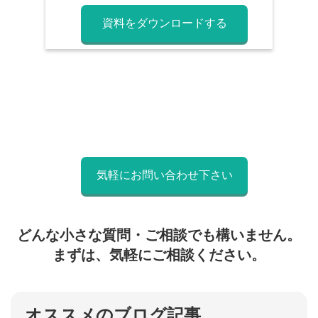
資料をダウンロードする
気軽にお問い合わせ下さい
どんな小さな質問・ご相談でも構いません。
まずは、気軽にご相談ください。
オススメのブログ記事