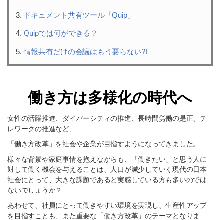
ドキュメント共有ツール「Quip」
Quipでは何ができる？
情報共有だけの会議はもう要らない?!
働き方は多様化の時代へ
女性の活躍推進、
ダイバーシティの推進、長時間労働の是正、テ
レワークの推進など、
「働き方改革」を社会や企業が目指すようになってきました。
様々な背景や家庭事情を抱えながらも、「働きたい」と思う人に
対して働く機会を与えることは、人口が減少していく現代の日本
社会にとって、大きな課題であると実感している方も多いのでは
ないでしょうか？
あわせて、社員にとって働きやすい環境を実現し、生産性アップ
を目指すことも、また重要な「働き方改革」のテーマとなりま