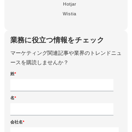
Hotjar
Wistia
業務に役立つ情報をチェック
マーケティング関連記事や業界のトレンドニュ
ースを購読しませんか？
姓
*
名
*
会社名
*