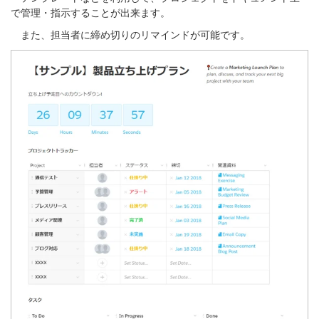
で管理・指示することが出来ます。
また、担当者に締め切りのリマインドが可能です。