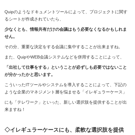
Quipのようなドキュメントツールによって、プロジェクトに関す
るシートが作成されていたら、
少なくとも、情報共有だけの会議はもう必要なくなるかもしれま
せん。
その分、重要な決定をする会議に集中することが出来ますね。
また、
Quipや
WEB会議システムなどを併用することによって、
「出社して仕事をする」ということが必ずしも必要ではないこと
が分かったかと思います。
こういったITツールやシステムを導入することによって、下記の
ような企業のマネジメント層を悩ませる「イレギュラーケース」
にも「テレワーク」といった、新しい選択肢を提供することが出
来ますね！
◇イレギュラーケースにも、柔軟な選択肢を提供