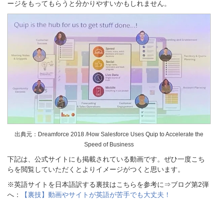
ージをもってもらうと分かりやすいかもしれません。
出典元：Dreamforce 2018 /How Salesforce Uses Quip to Accelerate the
Speed of Business
下記は、公式サイトにも掲載されている動画です。ぜひ一度こち
らを閲覧していただくとよりイメージがつくと思います。
※英語サイトを日本語
訳する裏技はこちらを参考に⇒ブログ第2弾
へ：
【裏技】動画やサイトが英語が苦手でも大丈夫！