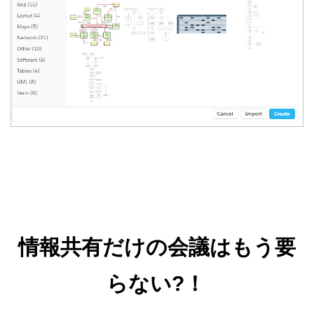
情報共有だけの会議はもう要
らない?
！