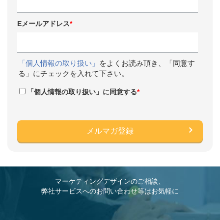
Eメールアドレス
*
「個人情報の取り扱い」
をよくお読み頂き、「同意す
る」にチェックを入れて下さい。
「個人情報の取り扱い」に同意する
*
マーケティングデザインのご相談、
弊社サービスへのお問い合わせ等はお気軽に