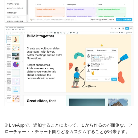
※LiveAppで、追加することによって、１から作るのが面倒な、フ
ローチャート・チャート図などをカスタムすることが出来ます。