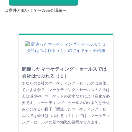
は意外と低い！？～Web会議編～
間違ったマーケティング・セールスでは
会社はつぶれる（１）
あなたの会社のマーケティング・セールスは進化し
ていますか？ マーケティング・セールスの方法は
人口減少や、マーケットの縮小などにより変化が必
要です。マーケティング・セールスの根本的な仕組
みが分かる小冊子『間違ったマーケティング・セー
ルスでは会社はつぶれる（１）』では、マーケティ
ング・セールスの基本知識の習得ができます。