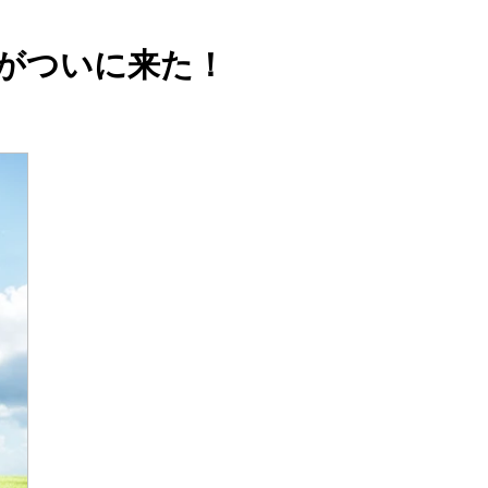
がついに来た！