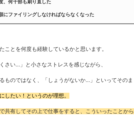
度、何十部も刷り直した
順にファイリングしなければならなくなった
たことを何度も経験しているかと思います。
さい...」と小さなストレスを感じながら、
るものではなく、「しょうがないか...」といってその
にしたい！というのが理想。
で共有してその上で仕事をすると、
こういったことから