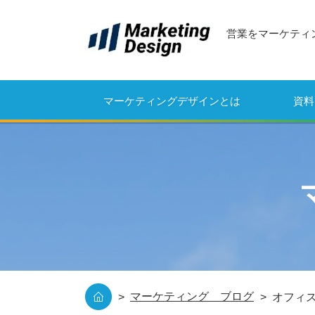
営業をマーケティ
マーケティングデザインとは
資料
マーケティング ブログ
オフィス