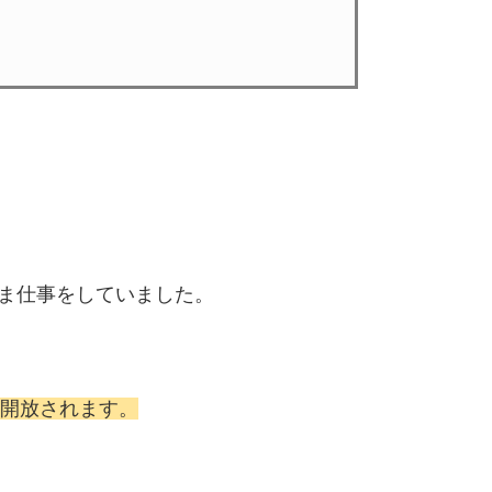
まま仕事をしていました。
開放されます。