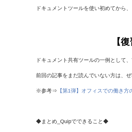
ドキュメントツールを使い初めてから、
【復
ドキュメント共有ツールの一例として、
前回の記事をまだ読んでいない方は、ぜ
※参考⇒
【第1弾】
オフィスでの働き方の
◆まとめ_Quipでできること◆