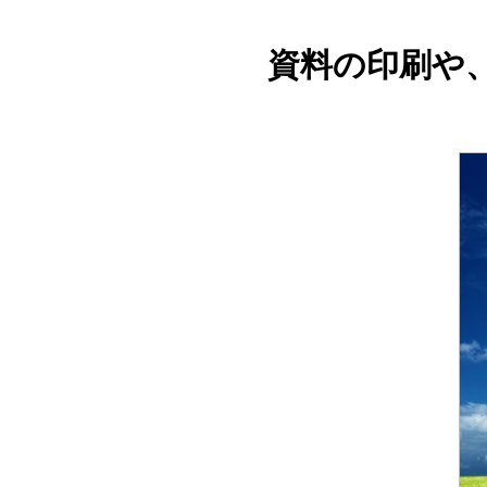
資料の印刷や