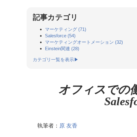
記事カテゴリ
マーケティング
(71)
Salesforce
(54)
マーケティングオートメーション
(32)
Einstein関連
(28)
カテゴリ一覧を表示▶
オフィスでの
Sale
執筆者：
原 友香