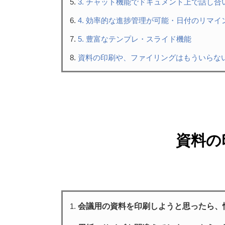
3. チャット機能でドキュメント上で話し合
4. 効率的な進捗管理が可能・日付のリマイ
5. 豊富なテンプレ・スライド機能
資料の印刷や、ファイリングはもういらな
資料の
会議用の資料を印刷しようと思ったら、