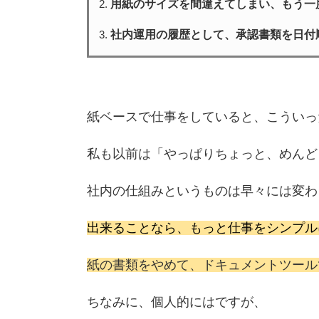
用紙のサイズを間違えてしまい、もう一
社内運用の履歴として、承認書類を日付
紙ベースで仕事をしていると、こういっ
私も以前は「やっぱりちょっと、めんどく
社内の仕組みというものは早々には変わ
出来ることなら、もっと仕事をシンプル
紙の書類をやめて、ドキュメントツール
ちなみに、個人的にはですが、