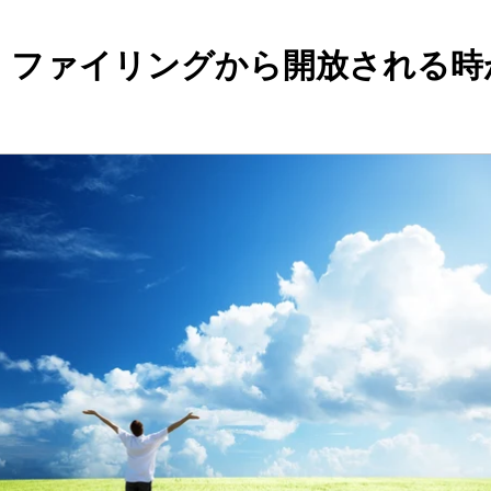
、ファイリングから開放される時