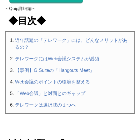
～Quip詳細編～
◆目次◆
近年話題の「テレワーク」には、どんなメリットがあ
るの？
テレワークにはWeb会議システムが必須
【事例】G Suiteの「Hangouts Meet」
Web会議のポイントの環境を整える
「Web会議」と対面とのギャップ
テレワークは選択肢の１つへ