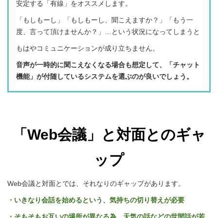
安定する「有線」をオススメします。
「もしもーし」「もしもーし、聞こえますか？」「もう一
度、言って頂けませんか？」…という状況になってしまうと
もはやコミュニケーションが成り立ちません。
音声が一時的に聞こえなくなる場合も想定して、「チャット
機能」が付随しているシステムを選ぶのが良いでしょう。
「Web会議」と対面とのギャ
ップ
Web会議と対面とでは、それなりのギャップがあります。
・いきなり会話を始めるという、気持ちの切り替えが必要
・そもそもお互いの場所が異なる為、天気の話などの世間話が若