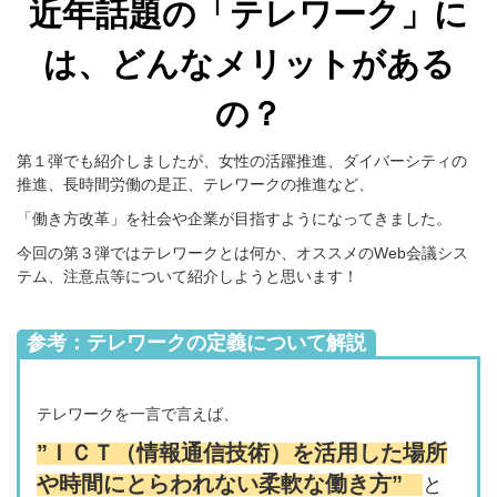
近年話題の「テレワーク」に
は、どんなメリットがある
の？
第１弾でも紹介しましたが、女性の活躍推進、
ダイバーシティの
推進、長時間労働の是正、テレワークの推進など、
「働き方改革」を社会や企業が目指すようになってきました。
今回の第３弾ではテレワークとは何か、オススメのWeb会議シス
テム、注意点等について紹介しようと思います！
参考：テレワークの定義について解説
テレワークを一言で言えば、
”ＩＣＴ（情報通信技術）を活用した場所
や時間にとらわれない柔軟な働き方”
と