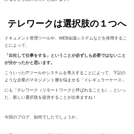
テレワークは選択肢の１つへ
ドキュメント管理ツールや、WEB会議システムなどを併用するこ
とによって、
「出社して仕事をする」ということが必ずしも必要ではないこと
が分かったかと思います。
こういったITツールやシステムを導入することによって、下記の
ような企業のマネジメント層を悩ませる「イレギュラーケース」
にも「テレワーク（リモートワークと呼ばれることも）」といっ
た、新しい選択肢を提供することが出来ますね！
今回のブログ、如何でしたでしょうか。