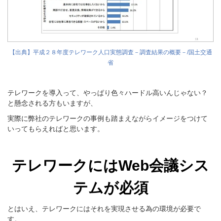
【出典】平成２８年度テレワーク人口実態調査－調査結果の概要－/国土交通
省
テレワークを導入って、やっぱり色々ハードル高いんじゃない？
と懸念される方もいますが、
実際に弊社のテレワークの事例も踏まえながらイメージをつけて
いってもらえればと思います。
テレワークにはWeb会議シス
テムが必須
とはいえ、テレワークにはそれを実現させる為の環境が必要で
す。