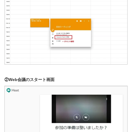
②Web会議のスタート画面