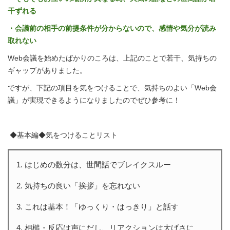
干ずれる
・会議前の相手の前提条件が分からないので、感情や気分が読み
取れない
Web会議を始めたばかりのころは、上記のことで若干、気持ちの
ギャップがありました。
ですが、下記の項目を気をつけることで、気持ちのよい「Web会
議」が実現できるようになりましたのでぜひ参考に！
◆基本編◆気をつけることリスト
はじめの数分は、世間話でブレイクスルー
気持ちの良い「挨拶」を忘れない
これは基本！「ゆっくり・はっきり」と話す
相槌・反応は声にだし、リアクションは大げさに