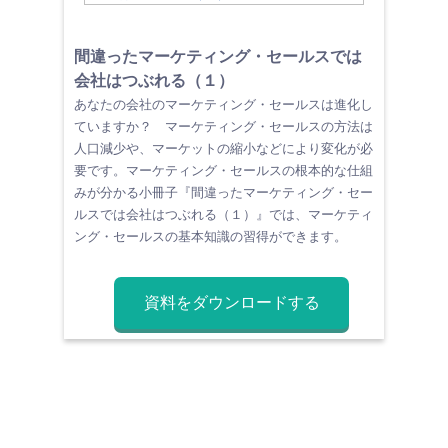
間違ったマーケティング・セールスでは
会社はつぶれる（１）
あなたの会社のマーケティング・セールスは進化し
ていますか？ マーケティング・セールスの方法は
人口減少や、マーケットの縮小などにより変化が必
要です。マーケティング・セールスの根本的な仕組
みが分かる小冊子『間違ったマーケティング・セー
ルスでは会社はつぶれる（１）』では、マーケティ
ング・セールスの基本知識の習得ができます。
資料をダウンロードする