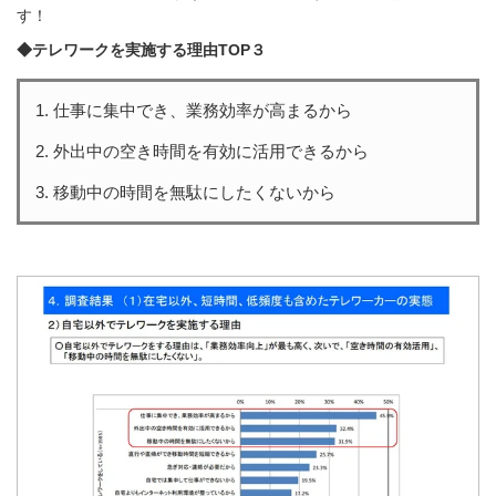
す！
◆テレワークを実施する理由TOP３
仕事に集中でき、業務効率が高まるから
外出中の空き時間を有効に活用できるから
移動中の時間を無駄にしたくないから