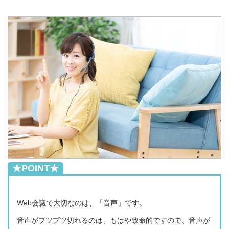
★POINT★
Web会議で大切なのは、「音声」です。
音声がブツブツ切れるのは、もはや致命的ですので、音声が