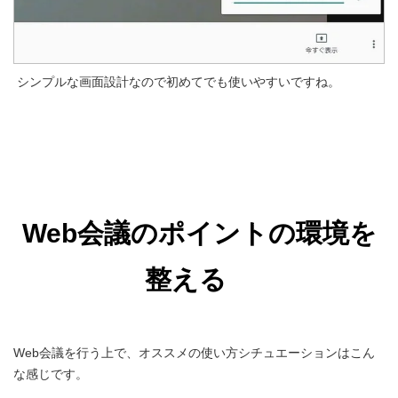
シンプルな画面設計なので初めてでも使いやすいですね。
Web会議のポイントの環境を
整える
Web会議を行う上で、オススメの使い方シチュエーションはこん
な感じです。