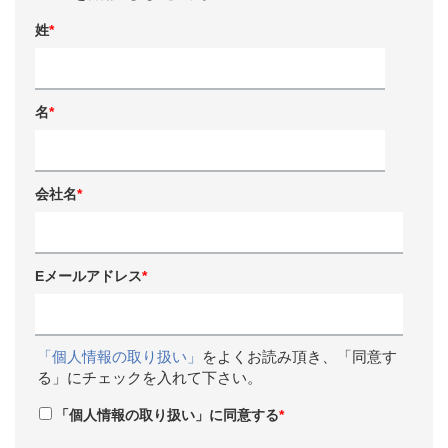
姓
*
名
*
会社名
*
Eメールアドレス
*
「個人情報の取り扱い」
をよくお読み頂き、「同意す
る」にチェックを入れて下さい。
「個人情報の取り扱い」に同意する
*