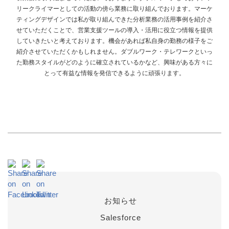
リークライマーとしての活動の傍ら業務に取り組んでおります。マーケ
ティングデザインでは私が取り組んできた分析業務の活用事例を紹介さ
せていただくことで、営業支援ツールの導入・活用に役立つ情報を提供
していきたいと考えております。機会があれば私自身の勤務の様子をご
紹介させていただくかもしれません。ダブルワーク・テレワークといっ
た勤務スタイルがどのように確立されているかなど、興味がある方々に
とって有益な情報を発信できるように頑張ります。
お知らせ
Salesforce