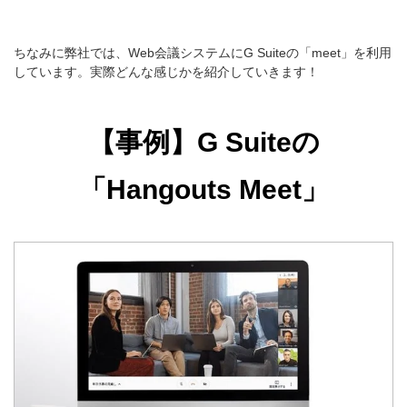
ちなみに弊社では、Web会議システムにG Suiteの「meet」を利用
しています。実際どんな感じかを
紹介していきます！
【事例】G Suiteの
「Hangouts Meet」