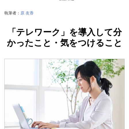
執筆者：
原 友香
「テレワーク」を導入して分
かったこと・気をつけること