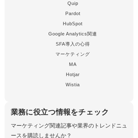
Quip
Pardot
HubSpot
Google Analytics関連
SFA導入の心得
マーケティング
MA
Hotjar
Wistia
業務に役立つ情報をチェック
マーケティング関連記事や業界のトレンドニュ
ースを購読しませんか？