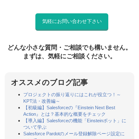
気軽にお問い合わせ下さい
どんな小さな質問・ご相談でも構いません。
まずは、気軽にご相談ください。
オススメのブログ記事
プロジェクトの振り返りにはこれが役立つ！～
KPT法・改善編～
【初級編】Salesforceの『Einstein Next Best
Action』とは？基本的な概要をチェック
【導入編】Salesforceの機能「Einsteinボット」に
ついて学ぶ
Salesforce Pardotのメール登録解除ページ設定に