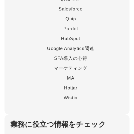
Salesforce
Quip
Pardot
HubSpot
Google Analytics関連
SFA導入の心得
マーケティング
MA
Hotjar
Wistia
業務に役立つ情報をチェック