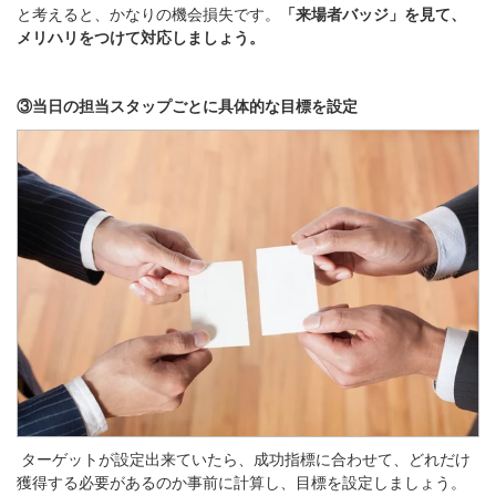
と考えると、かなりの機会損失です。
「来場者バッジ」を見て、
メリハリをつけて対応しましょう。
③当日の担当スタップごとに具体的な目標を設定
ターゲットが設定出来ていたら、成功指標に合わせて、どれだけ
獲得する必要があるのか事前に計算し、目標を設定しましょう。