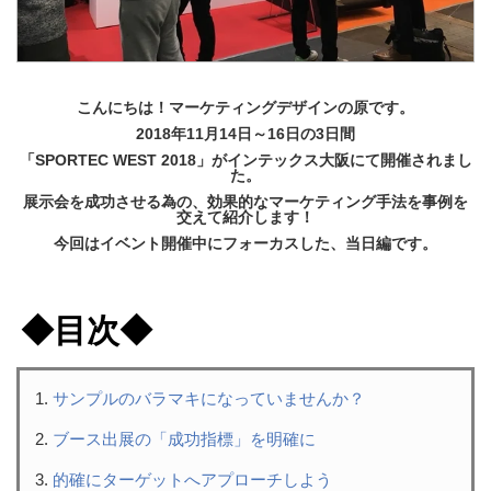
こんにちは！マーケティングデザインの原です。
2018年11月14日～16日の3日間
「SPORTEC WEST 2018」がインテックス大阪にて開催されまし
た。
展示会を成功させる為の、効果的なマーケティング手法を事例を
交えて紹介します！
今回はイベント開催中にフォーカスした、当日編です。
◆目次◆
サンプルのバラマキになっていませんか？
ブース出展の「成功指標」を明確に
的確にターゲットへアプローチしよう