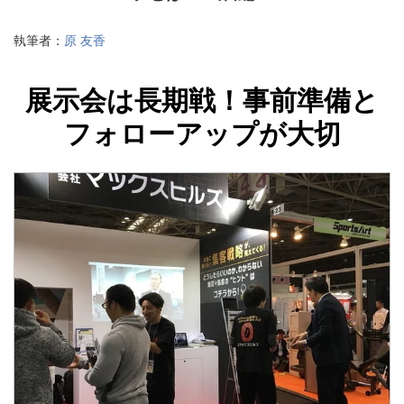
執筆者：
原 友香
展示会は長期戦！事前準備と
フォローアップが大切