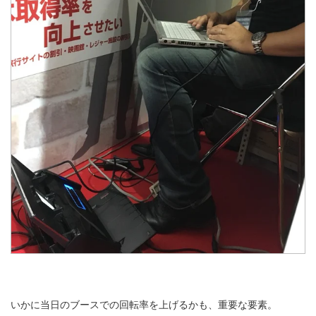
いかに当日のブースでの回転率を上げるかも、重要な要素。