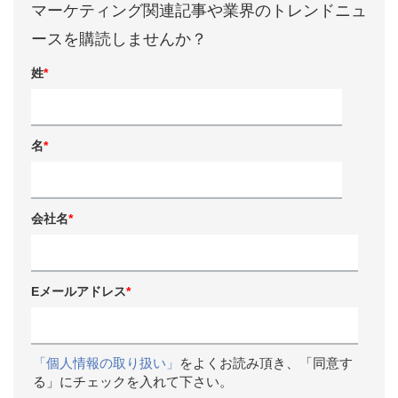
マーケティング関連記事や業界のトレンドニュ
ースを購読しませんか？
姓
*
名
*
会社名
*
Eメールアドレス
*
「個人情報の取り扱い」
をよくお読み頂き、「同意す
る」にチェックを入れて下さい。