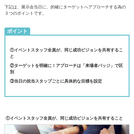
下記は、展示会当日に、的確にターゲットへアプローチする為の
３つのポイントです。
ポイント
①イベントスタッフ全員が、同じ成功ビジョンを共有するこ
と
②ターゲットを明確に！アプローチは「来場者バッジ」で区
別
③当日の担当スタップごとに具体的な目標を設定
①イベントスタッフ全員が、同じ成功ビジョンを共有すること