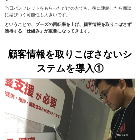
当日パンフレットをもらっただけの方でも、後に連絡したら商談
に結びつく可能性も大きいです。
ということで、ブーズの回転率を上げ、顧客情報を取りこぼさず
獲得する「仕組み」が重要になってきます。
顧客情報を取りこぼさないシ
ステムを導入①