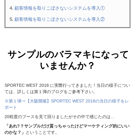
顧客情報を取りこぼさないシステムを導入①
顧客情報を取りこぼさないシステムを導入②
サンプルのバラマキになって
いませんか？
SPORTEC WEST 2018 に実際行ってきました！当日の様子につい
ては、詳しくは第１弾のブログをご参考下さい。
※第１弾⇒【大阪開催】SPORTEC WEST 2018の当日の様子をレ
ポート
20程度のブースを見て回りましたがその中で感じたのは…
「あれ?？サンプルだけ貰っちゃったけどマーケティング的にいい
のかな？」
ということです。