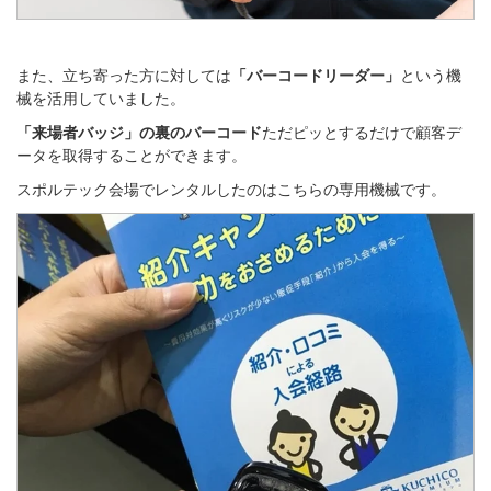
また、立ち寄った方に対しては
「バーコードリーダー
」
という機
械を活用していました。
「来場者バッジ」の裏のバーコード
ただピッとするだけで顧客デ
ータを取得することができます。
スポルテック会場でレンタルしたのはこちらの専用機械です。