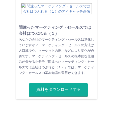
間違ったマーケティング・セールスでは
会社はつぶれる（１）
あなたの会社のマーケティング・セールスは進化し
ていますか？ マーケティング・セールスの方法は
人口減少や、マーケットの縮小などにより変化が必
要です。マーケティング・セールスの根本的な仕組
みが分かる小冊子『間違ったマーケティング・セー
ルスでは会社はつぶれる（１）』では、マーケティ
ング・セールスの基本知識の習得ができます。
資料をダウンロードする