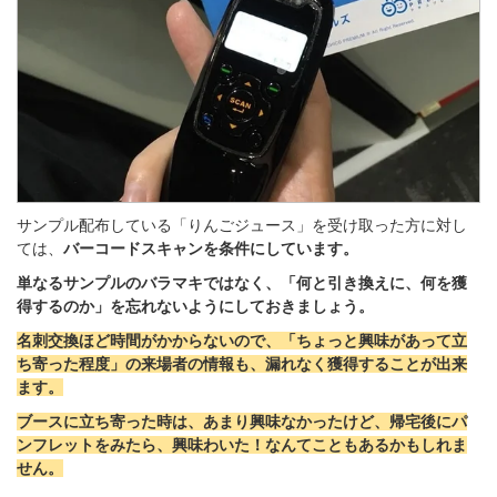
サンプル配布している「りんごジュース」を受け取った方に対し
ては、
バーコードスキャンを条件にしています。
単なるサンプルのバラマキではなく、「何と引き換えに、何を獲
得するのか」を忘れないようにしておきましょう。
名刺交換ほど時間がかからないので、「ちょっと興味があって立
ち寄った程度」の来場者の情報も、漏れなく獲得することが出来
ます。
ブースに立ち寄った時は、あまり興味なかったけど、帰宅後にパ
ンフレットをみたら、興味わいた！なんてこともあるかもしれま
せん。