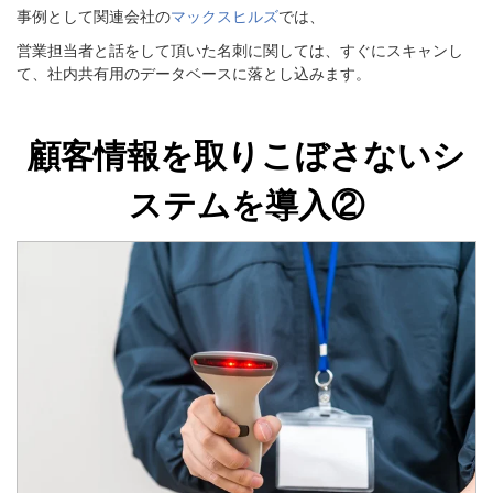
事例として関連会社の
マックスヒルズ
では、
営業担当者と話をして頂いた名刺に関しては、すぐにスキャンし
て、社内共有用のデータベースに落とし込みます。
顧客情報を取りこぼさないシ
ステムを導入②