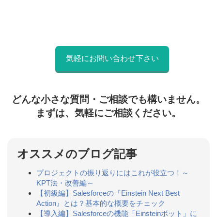
気軽にお問い合わせ下さい
どんな小さな質問・ご相談でも構いません。
まずは、気軽にご相談ください。
オススメのブログ記事
プロジェクトの振り返りにはこれが役立つ！～
KPT法・改善編～
【初級編】Salesforceの『Einstein Next Best
Action』とは？基本的な概要をチェック
【導入編】Salesforceの機能「Einsteinボット」に