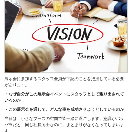
展示会に参加するスタッフ全員が下記のことを把握している必要
があります。
・なぜ自分がこの展示会イベントにスタッフとして駆り出されて
いるのか
・この展示会を通して、どんな事を成功させようとしているのか
当日は、小さなブースの空間で皆一緒に過ごします。
意識がバラ
バラだと、同じ社員同士なのに、まとまりがなくなってしまいま
す。