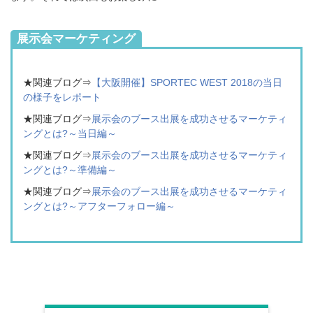
展示会マーケティング
★関連ブログ⇒
【大阪開催】SPORTEC WEST 2018の当日
の様子をレポート
★関連ブログ⇒
展示会のブース出展を成功させるマーケティ
ングとは?～当日編～
★
関連ブログ⇒
展示会のブース出展を成功させるマーケティ
ングとは?～準備編～
★
関連ブログ⇒
展示会のブース出展を成功させるマーケティ
ングとは?～アフターフォロー編～