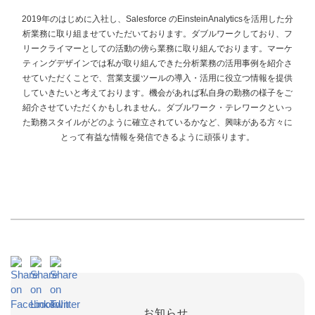
2019年のはじめに入社し、Salesforce
のEinsteinAnalyticsを活用した分
析業務に取り組ませていただいております。ダブルワークしており、フ
リークライマーとしての活動の傍ら業務に取り組んでおります。マーケ
ティングデザインでは私が取り組んできた分析業務の活用事例を紹介さ
せていただくことで、営業支援ツールの導入・活用に役立つ情報を提供
していきたいと考えております。機会があれば私自身の勤務の様子をご
紹介させていただくかもしれません。ダブルワーク・テレワークといっ
た勤務スタイルがどのように確立されているかなど、興味がある方々に
とって有益な情報を発信できるように頑張ります。
お知らせ