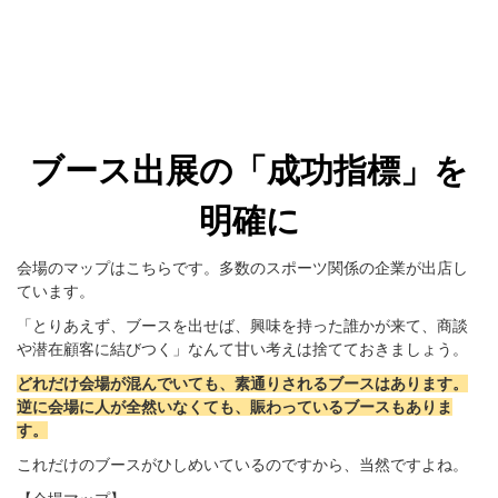
ブース出展の「成功指標」を
明確に
会場のマップはこちらです。多数のスポーツ関係の企業が出店し
ています。
「とりあえず、ブースを出せば、興味を持った誰かが来て、商談
や潜在顧客に結びつく」なんて甘い考えは捨てておきましょう。
どれだけ会場が混んでいても、素通りされるブースはあります。
逆に会場に人が全然いなくても、賑わっているブースもありま
す。
これだけのブースがひしめいているのですから、当然ですよね。